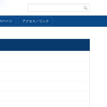
のページ
アクセス／リンク