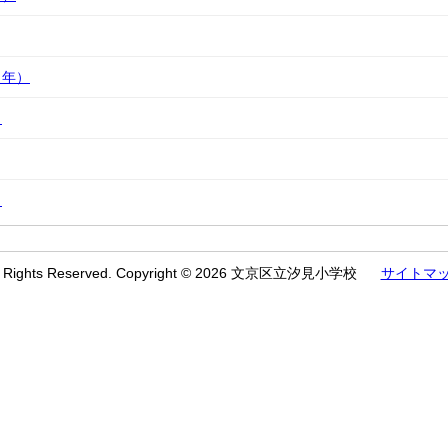
２年）
）
）
l Rights Reserved. Copyright © 2026 文京区立汐見小学校
サイトマ