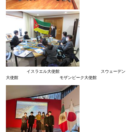
イスラエル大使館 スウェーデン
大使館 モザンビーク大使館