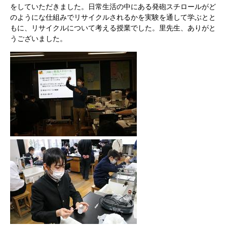
をしていただきました。日常生活の中にある発砲スチロールがど
のようにな仕組みでリサイクルされるかを実験を通して学ぶとと
もに、リサイクルについて考える授業でした。里先生、ありがと
うございました。