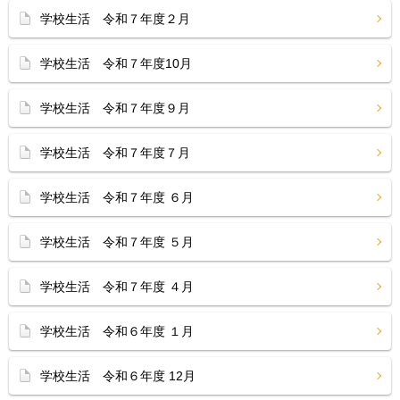
学校生活 令和７年度２月
学校生活 令和７年度10月
学校生活 令和７年度９月
学校生活 令和７年度７月
学校生活 令和７年度 ６月
学校生活 令和７年度 ５月
学校生活 令和７年度 ４月
学校生活 令和６年度 １月
学校生活 令和６年度 12月