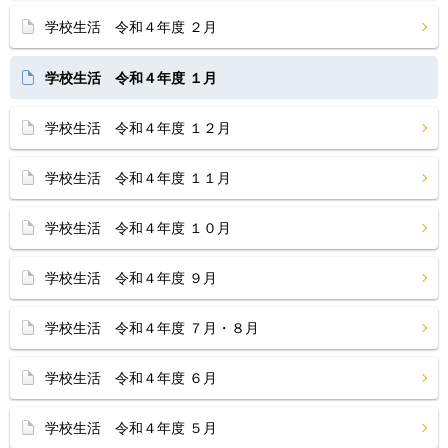
学校生活 令和４年度 ２月
学校生活 令和４年度 １月
学校生活 令和４年度 １２月
学校生活 令和４年度 １１月
学校生活 令和４年度 １０月
学校生活 令和４年度 ９月
学校生活 令和４年度 ７月・８月
学校生活 令和４年度 ６月
学校生活 令和４年度 ５月