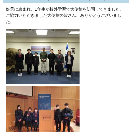
好天に恵まれ、1年生が校外学習で大使館を訪問してきました。
ご協力いただきました大使館の皆さん、ありがとうございまし
た。