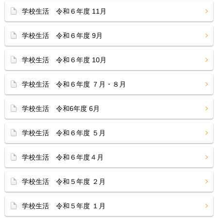
学校生活 令和６年度 11月
学校生活 令和６年度 9月
学校生活 令和６年度 10月
学校生活 令和６年度 ７月・８月
学校生活 令和6年度 6月
学校生活 令和６年度 ５月
学校生活 令和６年度４月
学校生活 令和５年度 ２月
学校生活 令和５年度 １月