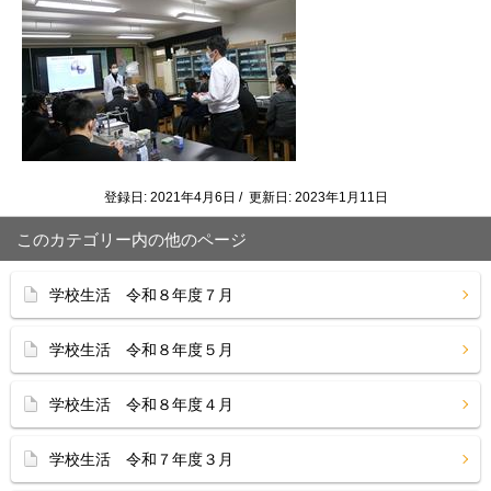
登録日: 2021年4月6日 / 更新日: 2023年1月11日
このカテゴリー内の他のページ
学校生活 令和８年度７月
学校生活 令和８年度５月
学校生活 令和８年度４月
学校生活 令和７年度３月