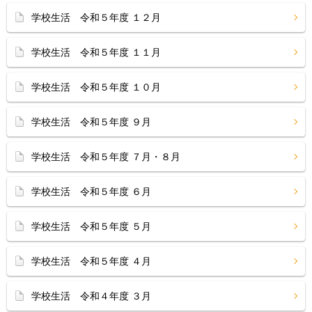
学校生活 令和５年度 １２月
学校生活 令和５年度 １１月
学校生活 令和５年度 １０月
学校生活 令和５年度 ９月
学校生活 令和５年度 ７月・８月
学校生活 令和５年度 ６月
学校生活 令和５年度 ５月
学校生活 令和５年度 ４月
学校生活 令和４年度 ３月