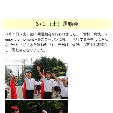
６/１（土）運動会
６月１日（土）第65回運動会が行われました。「愉快・痛快」～
enjoy the moment～をスローガンに掲げ、実行委員を中心にみん
なで作り上げてきた運動会です。当日は、天候にも恵まれ素晴ら
しい運動会となりました。