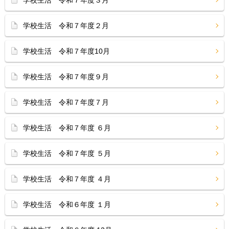
学校生活 令和７年度３月
学校生活 令和７年度２月
学校生活 令和７年度10月
学校生活 令和７年度９月
学校生活 令和７年度７月
学校生活 令和７年度 ６月
学校生活 令和７年度 ５月
学校生活 令和７年度 ４月
学校生活 令和６年度 １月