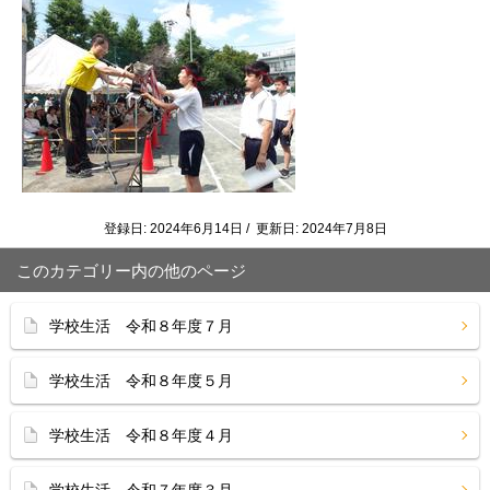
登録日: 2024年6月14日 / 更新日: 2024年7月8日
このカテゴリー内の他のページ
学校生活 令和８年度７月
学校生活 令和８年度５月
学校生活 令和８年度４月