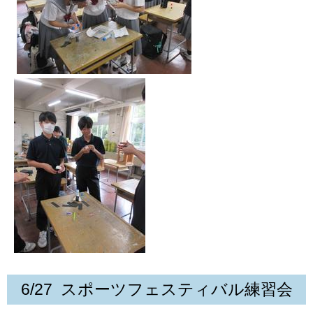
6/27
スポーツフェスティバル練習会