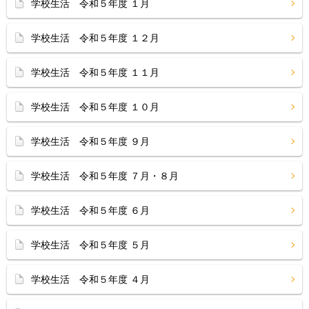
学校生活 令和５年度 １月
学校生活 令和５年度 １２月
学校生活 令和５年度 １１月
学校生活 令和５年度 １０月
学校生活 令和５年度 ９月
学校生活 令和５年度 ７月・８月
学校生活 令和５年度 ６月
学校生活 令和５年度 ５月
学校生活 令和５年度 ４月