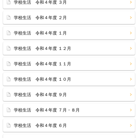
学校生活 令和４年度 ３月
学校生活 令和４年度 ２月
学校生活 令和４年度 １月
学校生活 令和４年度 １２月
学校生活 令和４年度 １１月
学校生活 令和４年度 １０月
学校生活 令和４年度 ９月
学校生活 令和４年度 ７月・８月
学校生活 令和４年度 ６月