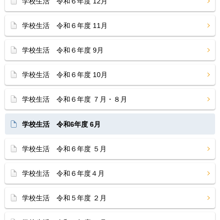
学校生活 令和６年度 12月
学校生活 令和６年度 11月
学校生活 令和６年度 9月
学校生活 令和６年度 10月
学校生活 令和６年度 ７月・８月
学校生活 令和6年度 6月
学校生活 令和６年度 ５月
学校生活 令和６年度４月
学校生活 令和５年度 ２月