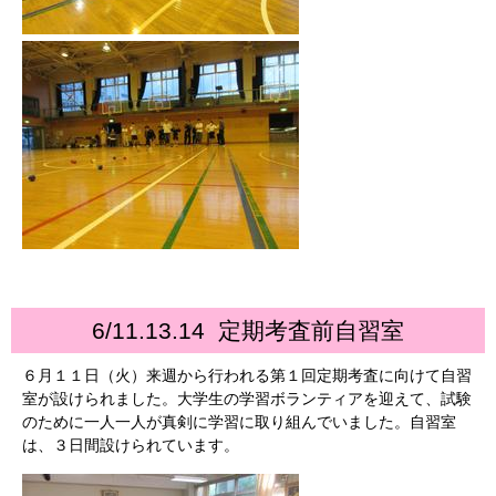
6/11.13.14 定期考査前自習室
６月１１日（火）来週から行われる第１回定期考査に向けて自習
室が設けられました。大学生の学習ボランティアを迎えて、試験
のために一人一人が真剣に学習に取り組んでいました。自習室
は、３日間設けられています。