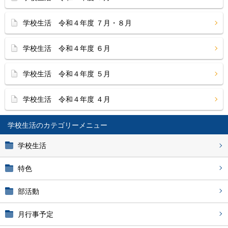
学校生活 令和４年度 ７月・８月
学校生活 令和４年度 ６月
学校生活 令和４年度 ５月
学校生活 令和４年度 ４月
学校生活
学校生活
特色
部活動
月行事予定