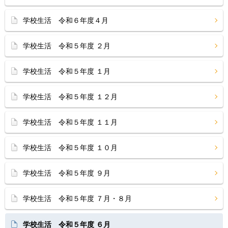
学校生活 令和６年度４月
学校生活 令和５年度 ２月
学校生活 令和５年度 １月
学校生活 令和５年度 １２月
学校生活 令和５年度 １１月
学校生活 令和５年度 １０月
学校生活 令和５年度 ９月
学校生活 令和５年度 ７月・８月
学校生活 令和５年度 ６月