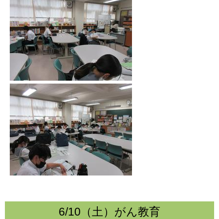
6/10（土）がん教育