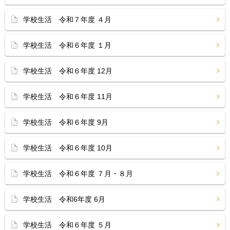
学校生活 令和７年度 ４月
学校生活 令和６年度 １月
学校生活 令和６年度 12月
学校生活 令和６年度 11月
学校生活 令和６年度 9月
学校生活 令和６年度 10月
学校生活 令和６年度 ７月・８月
学校生活 令和6年度 6月
学校生活 令和６年度 ５月