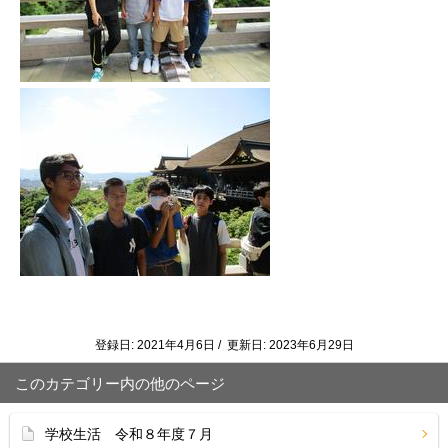
登録日: 2021年4月6日 / 更新日: 2023年6月29日
このカテゴリー内の他のページ
学校生活 令和８年度７月