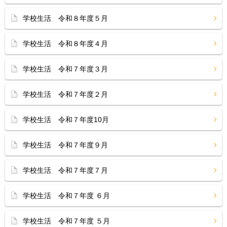
学校生活 令和８年度５月
学校生活 令和８年度４月
学校生活 令和７年度３月
学校生活 令和７年度２月
学校生活 令和７年度10月
学校生活 令和７年度９月
学校生活 令和７年度７月
学校生活 令和７年度 ６月
学校生活 令和７年度 ５月