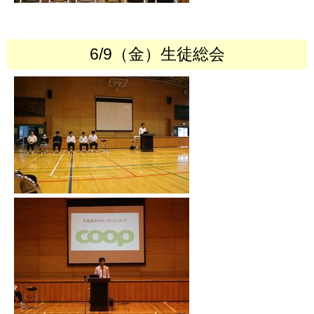
6/9（金）生徒総会