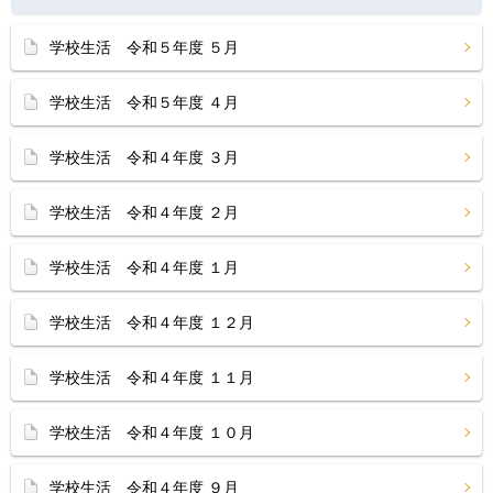
学校生活 令和５年度 ５月
学校生活 令和５年度 ４月
学校生活 令和４年度 ３月
学校生活 令和４年度 ２月
学校生活 令和４年度 １月
学校生活 令和４年度 １２月
学校生活 令和４年度 １１月
学校生活 令和４年度 １０月
学校生活 令和４年度 ９月