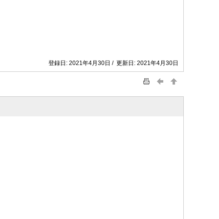
登録日: 2021年4月30日 / 更新日: 2021年4月30日