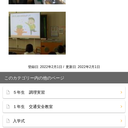
登録日: 2022年2月1日 / 更新日: 2022年2月1日
このカテゴリー内の他のページ
５年生 調理実習
１年生 交通安全教室
入学式