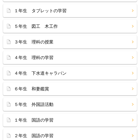
１年生 タブレットの学習
５年生 図工 木工作
３年生 理科の授業
４年生 理科の学習
４年生 下水道キャラバン
６年生 和妻鑑賞
５年生 外国語活動
１年生 国語の学習
２年生 国語の学習