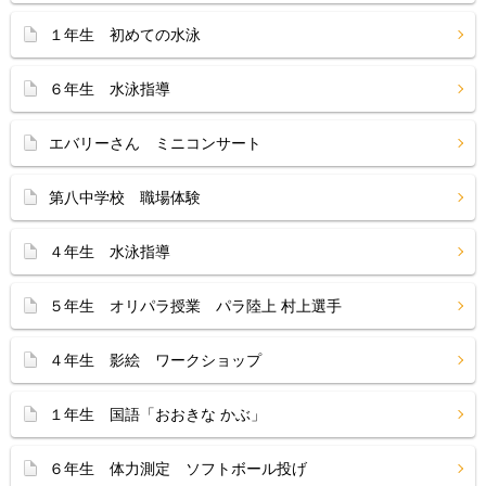
１年生 初めての水泳
６年生 水泳指導
エバリーさん ミニコンサート
第八中学校 職場体験
４年生 水泳指導
５年生 オリパラ授業 パラ陸上 村上選手
４年生 影絵 ワークショップ
１年生 国語「おおきな かぶ」
６年生 体力測定 ソフトボール投げ