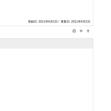
登録日: 2021年6月2日 / 更新日: 2021年6月2日