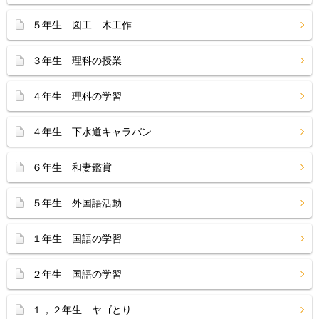
５年生 図工 木工作
３年生 理科の授業
４年生 理科の学習
４年生 下水道キャラバン
６年生 和妻鑑賞
５年生 外国語活動
１年生 国語の学習
２年生 国語の学習
１，２年生 ヤゴとり