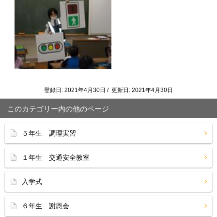
登録日: 2021年4月30日 / 更新日: 2021年4月30日
このカテゴリー内の他のページ
５年生 調理実習
１年生 交通安全教室
入学式
６年生 謝恩会