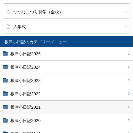
つつじまつり見学（全校）
入学式
根津小日記
根津小日記2025
根津小日記2024
根津小日記2023
根津小日記2022
根津小日記2021
根津小日記2020