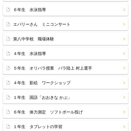
６年生 水泳指導
エバリーさん ミニコンサート
第八中学校 職場体験
４年生 水泳指導
５年生 オリパラ授業 パラ陸上 村上選手
４年生 影絵 ワークショップ
１年生 国語「おおきな かぶ」
６年生 体力測定 ソフトボール投げ
１年生 タブレットの学習