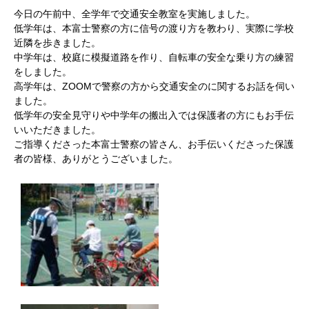
今日の午前中、全学年で交通安全教室を実施しました。
低学年は、本富士警察の方に信号の渡り方を教わり、実際に学校
近隣を歩きました。
中学年は、校庭に模擬道路を作り、自転車の安全な乗り方の練習
をしました。
高学年は、ZOOMで警察の方から交通安全のに関するお話を伺い
ました。
低学年の安全見守りや中学年の搬出入では保護者の方にもお手伝
いいただきました。
ご指導くださった本富士警察の皆さん、お手伝いくださった保護
者の皆様、ありがとうございました。