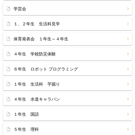
学芸会
１、２年生 生活科見学
体育発表会 １年生～４年生
４年生 学校防災体験
６年生 ロボット プログラミング
１年生 生活科 芋掘り
４年生 水道キャラバン
１年生 国語
５年生 理科