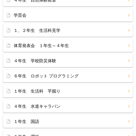
学芸会
１、２年生 生活科見学
体育発表会 １年生～４年生
４年生 学校防災体験
６年生 ロボット プログラミング
１年生 生活科 芋掘り
４年生 水道キャラバン
１年生 国語