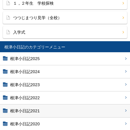
１，２年生 学校探検
つつじまつり見学（全校）
入学式
根津小日記
根津小日記2025
根津小日記2024
根津小日記2023
根津小日記2022
根津小日記2021
根津小日記2020