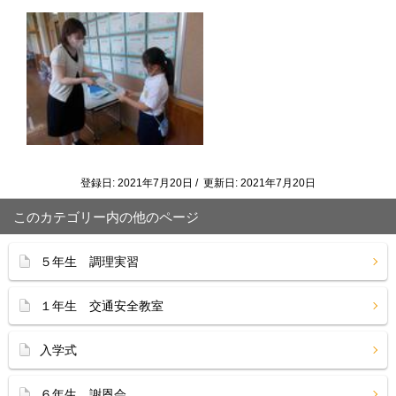
登録日: 2021年7月20日 / 更新日: 2021年7月20日
このカテゴリー内の他のページ
５年生 調理実習
１年生 交通安全教室
入学式
６年生 謝恩会