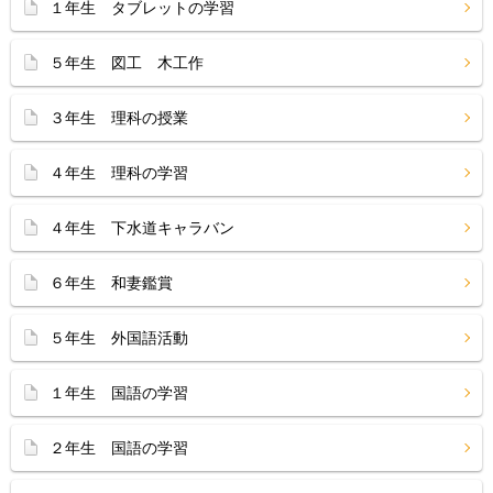
１年生 タブレットの学習
５年生 図工 木工作
３年生 理科の授業
４年生 理科の学習
４年生 下水道キャラバン
６年生 和妻鑑賞
５年生 外国語活動
１年生 国語の学習
２年生 国語の学習