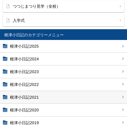
つつじまつり見学（全校）
入学式
根津小日記
根津小日記2025
根津小日記2024
根津小日記2023
根津小日記2022
根津小日記2021
根津小日記2020
根津小日記2019