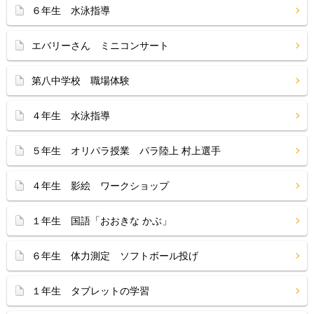
６年生 水泳指導
エバリーさん ミニコンサート
第八中学校 職場体験
４年生 水泳指導
５年生 オリパラ授業 パラ陸上 村上選手
４年生 影絵 ワークショップ
１年生 国語「おおきな かぶ」
６年生 体力測定 ソフトボール投げ
１年生 タブレットの学習