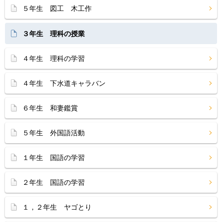
５年生 図工 木工作
３年生 理科の授業
４年生 理科の学習
４年生 下水道キャラバン
６年生 和妻鑑賞
５年生 外国語活動
１年生 国語の学習
２年生 国語の学習
１，２年生 ヤゴとり