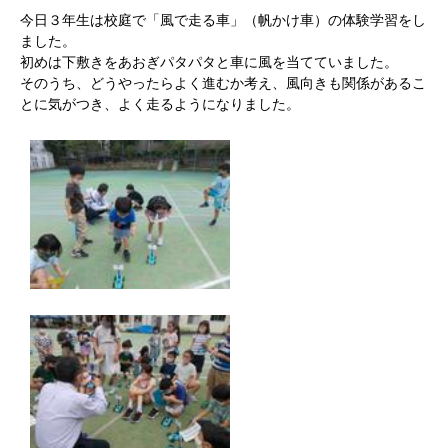
今日３年生は校庭で「風で走る車」（帆かけ車）の体験学習をし
ました。
初めは下敷きをあおぎパタパタと車に風を当てていました。
そのうち、どうやったらよく進むか考え、風向きも関係があるこ
とに気がつき、よく走るようになりました。