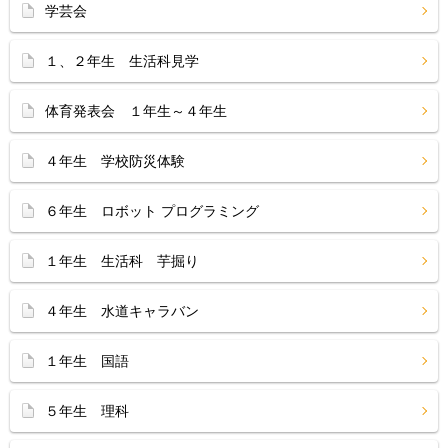
学芸会
１、２年生 生活科見学
体育発表会 １年生～４年生
４年生 学校防災体験
６年生 ロボット プログラミング
１年生 生活科 芋掘り
４年生 水道キャラバン
１年生 国語
５年生 理科