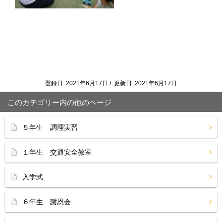
登録日: 2021年6月17日 / 更新日: 2021年6月17日
このカテゴリー内の他のページ
５年生 調理実習
１年生 交通安全教室
入学式
６年生 謝恩会