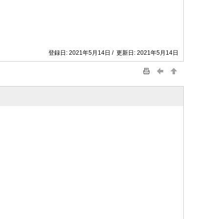
登録日: 2021年5月14日 / 更新日: 2021年5月14日