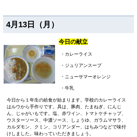
4月13日（月）
今日の献立
・カレーライス
・ジュリアンスープ
・ニューサマーオレンジ
・牛乳
今日から１年生の給食が始まります。学校のカレーライス
はルウから手作りです。具は、豚肉、たまねぎ、にんじ
ん、じゃがいもです。塩、赤ワイン、トマトケチャップ、
ウスターソース、中濃ソース、しょうゆ、ガラムマサラ、
カルダモン、クミン、コリアンダー、はちみつなどで味付
けしました。味わっていただきましょう。