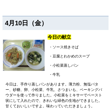
4月10日（金）
今日の献立
・ソース焼きそば
・豆腐とわかめのスープ
・小松菜蒸しパン
・牛乳
今日は、手作り蒸しパンがあります。薄力粉、無塩バタ
ー、砂糖、卵、小松菜、牛乳、さつまいも、ベーキングパ
ウダーを使って作りました。小松菜をミキサーでペースト
状にして入れたので、きれいな緑色の生地ができました。
甘くておいしいですよ。味わっていただきましょう。