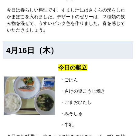
今日は春らしい料理です。すまし汁にはさくらの形をした
かまぼこを入れました。デザートのゼリーは、２種類の飲
み物を混ぜて、うすいピンク色を作りました。春を感じて
いただきましょう。
4月16日（木）
今日の献立
・ごはん
・さけの塩こうじ焼き
・ごまおひたし
・みそしる
・牛乳