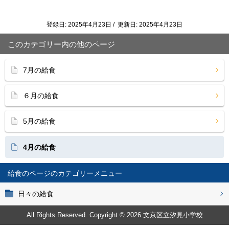
登録日: 2025年4月23日 / 更新日: 2025年4月23日
このカテゴリー内の他のページ
7月の給食
６月の給食
5月の給食
4月の給食
給食のページ
日々の給食
All Rights Reserved. Copyright © 2026 文京区立汐見小学校