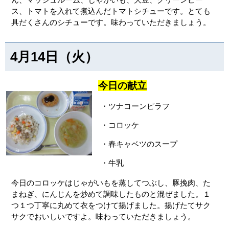
ス、トマトを入れて煮込んだトマトシチューです。とても
具だくさんのシチューです。味わっていただきましょう。
4月14日（火）
今日の献立
・ツナコーンピラフ
・コロッケ
・春キャベツのスープ
・牛乳
今日のコロッケはじゃがいもを蒸してつぶし、豚挽肉、た
まねぎ、にんじんを炒めて調味したものと混ぜました。１
つ１つ丁寧に丸めて衣をつけて揚げました。揚げたてサク
サクでおいしいですよ。味わっていただきましょう。