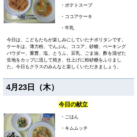
・ポテトスープ
・ココアケーキ
・牛乳
今日は、こどもたちが楽しみにしていたナポリタンです。
ケーキは、薄力粉、でんぷん、ココア、砂糖、ベーキング
パウダー、重曹、塩、とうふ、豆乳、ごま油、酢を混ぜた
生地をカップに流して焼き、仕上げに粉砂糖をふりまし
た。今日もクラスのみんなと楽しくいただきましょう。
4月23日（木）
今日の献立
・ごはん
・キムムッチ