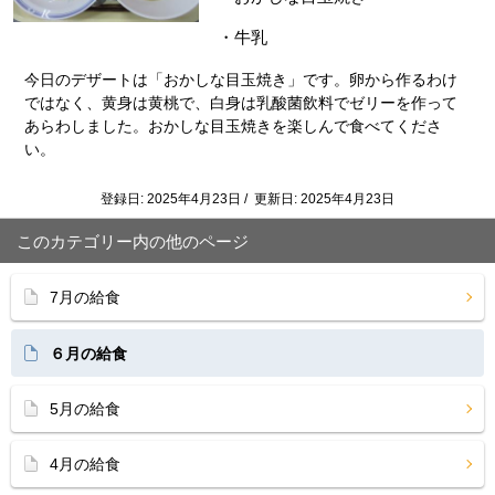
・牛乳
今日のデザートは「おかしな目玉焼き」です。卵から作るわけ
ではなく、黄身は黄桃で、白身は乳酸菌飲料でゼリーを作って
あらわしました。おかしな目玉焼きを楽しんで食べてくださ
い。
登録日: 2025年4月23日 / 更新日: 2025年4月23日
このカテゴリー内の他のページ
7月の給食
６月の給食
5月の給食
4月の給食