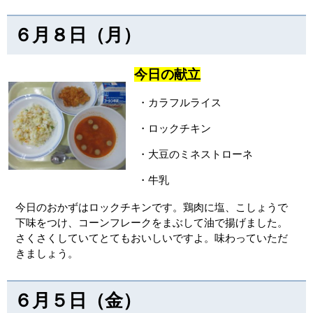
６月８日（月）
今日の献立
・カラフルライス
・ロックチキン
・大豆のミネストローネ
・牛乳
今日のおかずはロックチキンです。鶏肉に塩、こしょうで
下味をつけ、コーンフレークをまぶして油で揚げました。
さくさくしていてとてもおいしいですよ。味わっていただ
きましょう。
６月５日（金）