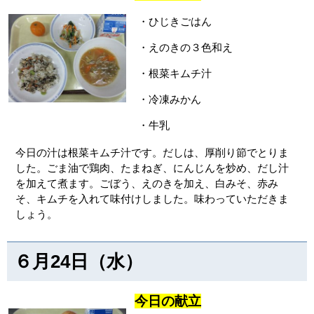
・ひじきごはん
・えのきの３色和え
・根菜キムチ汁
・冷凍みかん
・牛乳
今日の汁は根菜キムチ汁です。だしは、厚削り節でとりま
した。ごま油で鶏肉、たまねぎ、にんじんを炒め、だし汁
を加えて煮ます。ごぼう、えのきを加え、白みそ、赤み
そ、キムチを入れて味付けしました。味わっていただきま
しょう。
６月24日（水）
今日の献立