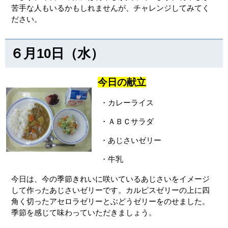
苦手な人もいるかもしれませんが、チャレンジしてみてく
ださい。
６月10日（水）
今日の献立
・カレーライス
・ＡＢＣサラダ
・あじさいゼリー
・牛乳
今日は、今の季節きれいに咲いているあじさいをイメージ
して作ったあじさいゼリーです。カルピスゼリーの上に四
角く切ったアセロラゼリーとぶどうゼリーをのせました。
季節を感じて味わっていただきましょう。