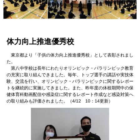
体力向上推進優秀校
東京都より「子供の体力向上推進優秀校」として表彰されまし
た。
第八中学校は長年にわたりオリンピック・パラリンピック教育
の充実に取り組んできました。毎年、トップ選手の講話や実技体
験、交流を行い、オリンピック・パラリンピックに関するレポー
トを継続的に実施してきました。また、昨年度の休校期間中の保
健体育科動画配信や感染症に関するレポート作成など感染対策へ
の取り組みも評価されました。（4/12 10：14更新）