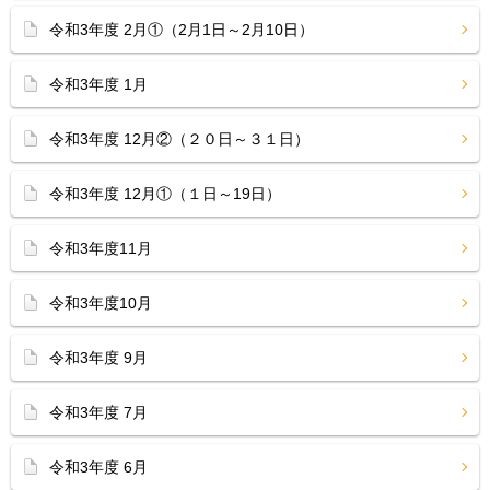
令和3年度 2月①（2月1日～2月10日）
令和3年度 1月
令和3年度 12月②（２０日～３１日）
令和3年度 12月①（１日～19日）
令和3年度11月
令和3年度10月
令和3年度 9月
令和3年度 7月
令和3年度 6月