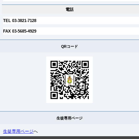
電話
TEL 03-3821-7128
FAX 03-5685-4929
QRコード
生徒専用ページ
生徒専用ページ
へ