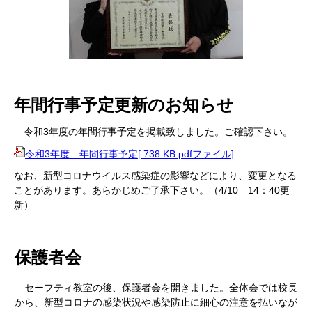
年間行事予定更新のお知らせ
令和3年度の年間行事予定を掲載致しました。ご確認下さい。
令和3年度 年間行事予定[ 738 KB pdfファイル]
なお、新型コロナウイルス感染症の影響などにより、変更となる
ことがあります。あらかじめご了承下さい。（4/10 14：40更
新）
保護者会
セーフティ教室の後、保護者会を開きました。全体会では校長
から、新型コロナの感染状況や感染防止に細心の注意を払いなが