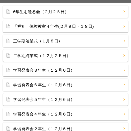
6年生を送る会（２月２５日）
「福祉」体験教室４年生(２月９日・１８日)
三学期始業式（１月８日）
二学期終業式（１２月２５日）
学習発表会３年生（１２月６日）
学習発表会６年生（１２月６日）
学習発表会５年生（１２月６日）
学習発表会４年生（１２月６日）
学習発表会２年生（１２月６日）