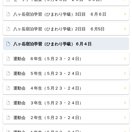
八ヶ岳宿泊学習（ひまわり学級）3日目 ６月６日
八ヶ岳宿泊学習（ひまわり学級）2日目 ６月5日
八ヶ岳宿泊学習（ひまわり学級）６月４日
運動会 ６年生（５月２３・２４日）
運動会 ５年生（５月２３・２４日）
運動会 ４年生（５月２３・２４日）
運動会 ３年生（５月２３・２４日）
運動会 ２年生（５月２３・２４日）