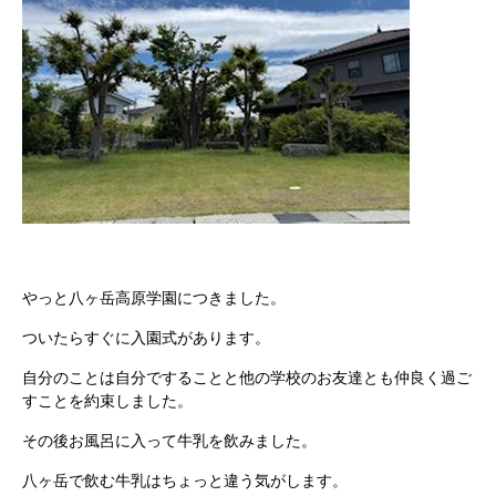
やっと八ヶ岳高原学園につきました。
ついたらすぐに入園式があります。
自分のことは自分ですることと他の学校のお友達とも仲良く過ご
すことを約束しました。
その後お風呂に入って牛乳を飲みました。
八ヶ岳で飲む牛乳はちょっと違う気がします。