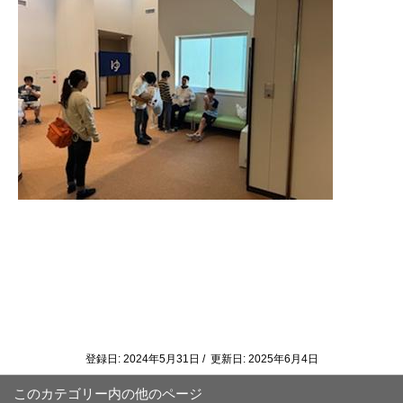
登録日: 2024年5月31日 / 更新日: 2025年6月4日
このカテゴリー内の他のページ