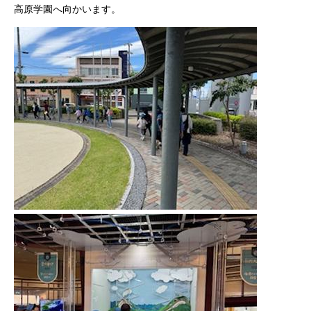
高原学園へ向かいます。