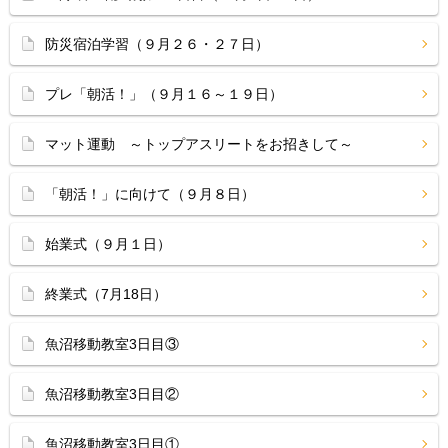
防災宿泊学習（９月２６・２７日）
プレ「朝活！」（９月１６～１９日）
マット運動 ～トップアスリートをお招きして～
「朝活！」に向けて（９月８日）
始業式（９月１日）
終業式（7月18日）
魚沼移動教室3日目③
魚沼移動教室3日目②
魚沼移動教室3日目①