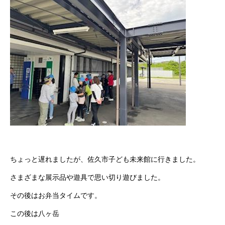
ちょっと遅れましたが、佐久市子ども未来館に行きました。
さまざまな展示品や遊具で思い切り遊びました。
その後はお弁当タイムです。
この後は八ヶ岳