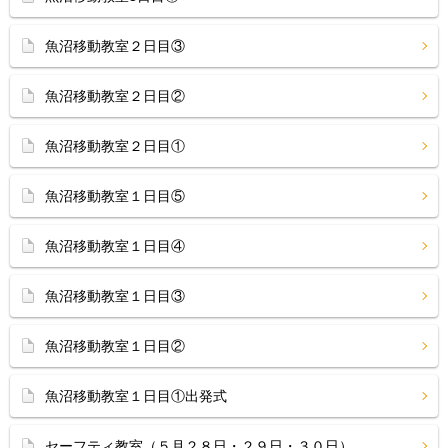
魚沼移動教室２日目③
魚沼移動教室２日目②
魚沼移動教室２日目①
魚沼移動教室１日目⑤
魚沼移動教室１日目④
魚沼移動教室１日目③
魚沼移動教室１日目②
魚沼移動教室１日目①出発式
セーフティ教室（５月２８日・２９日・３０日）