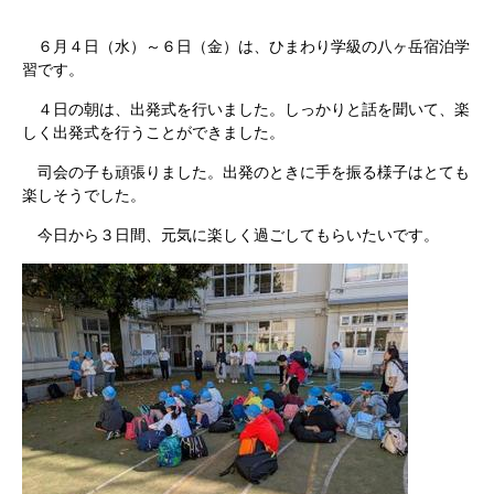
６月４日（水）～６日（金）は、ひまわり学級の八ヶ岳宿泊学
習です。
４日の朝は、出発式を行いました。しっかりと話を聞いて、楽
しく出発式を行うことができました。
司会の子も頑張りました。出発のときに手を振る様子はとても
楽しそうでした。
今日から３日間、元気に楽しく過ごしてもらいたいです。