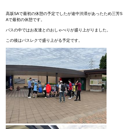
高坂SAで最初の休憩の予定でしたが途中渋滞があったため三芳S
Aで最初の休憩です。
バスの中ではお友達とのおしゃべりが盛り上がりました。
この後はバスレクで盛り上がる予定です。