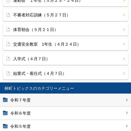
運動会 １年生（５月２３・２４日）
不審者対応訓練（５月２７日）
体育朝会（５月２１日）
交通安全教室 1年生（４月２４日）
入学式（４月７日）
始業式・着任式（４月７日）
林町トピックス
令和７年度
令和６年度
令和５年度