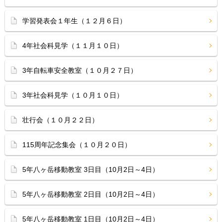
学習発表会１年生（１２月６日）
4年社会科見学（１１月１０日）
3年自転車安全教室（１０月２７日）
3年社会科見学（１０月１０日）
壮行会（１０月２２日）
115周年記念集会（１０月２０日）
5年八ヶ岳移動教室 3日目（10月2日～4日）
5年八ヶ岳移動教室 2日目（10月2日～4日）
5年八ヶ岳移動教室 1日目（10月2日～4日）