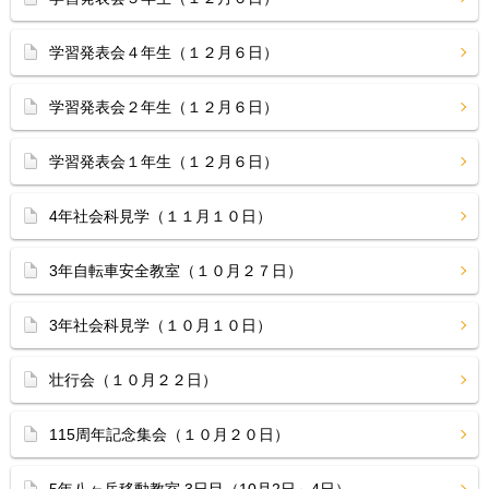
学習発表会４年生（１２月６日）
学習発表会２年生（１２月６日）
学習発表会１年生（１２月６日）
4年社会科見学（１１月１０日）
3年自転車安全教室（１０月２７日）
3年社会科見学（１０月１０日）
壮行会（１０月２２日）
115周年記念集会（１０月２０日）