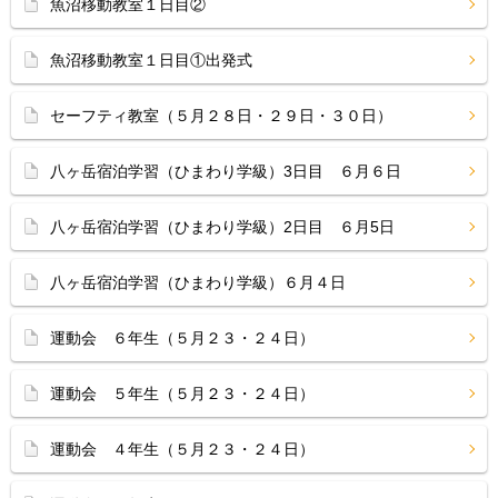
魚沼移動教室１日目②
魚沼移動教室１日目①出発式
セーフティ教室（５月２８日・２９日・３０日）
八ヶ岳宿泊学習（ひまわり学級）3日目 ６月６日
八ヶ岳宿泊学習（ひまわり学級）2日目 ６月5日
八ヶ岳宿泊学習（ひまわり学級）６月４日
運動会 ６年生（５月２３・２４日）
運動会 ５年生（５月２３・２４日）
運動会 ４年生（５月２３・２４日）