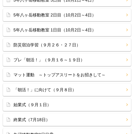
5年八ヶ岳移動教室 3日目（10月2日～4日）
5年八ヶ岳移動教室 2日目（10月2日～4日）
5年八ヶ岳移動教室 1日目（10月2日～4日）
防災宿泊学習（９月２６・２７日）
プレ「朝活！」（９月１６～１９日）
マット運動 ～トップアスリートをお招きして～
「朝活！」に向けて（９月８日）
始業式（９月１日）
終業式（7月18日）