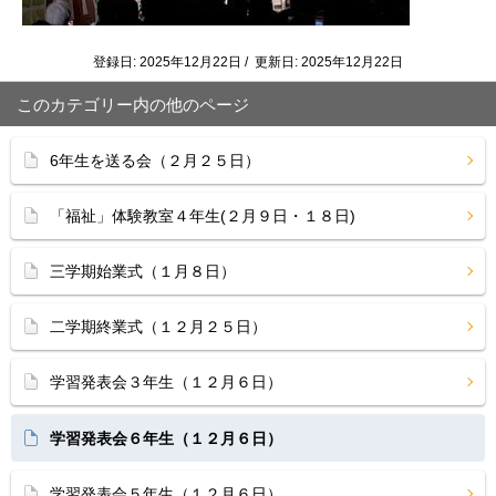
登録日: 2025年12月22日 / 更新日: 2025年12月22日
このカテゴリー内の他のページ
6年生を送る会（２月２５日）
「福祉」体験教室４年生(２月９日・１８日)
三学期始業式（１月８日）
二学期終業式（１２月２５日）
学習発表会３年生（１２月６日）
学習発表会６年生（１２月６日）
学習発表会５年生（１２月６日）