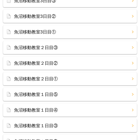
魚沼移動教室3日目③
魚沼移動教室3日目②
魚沼移動教室3日目①
魚沼移動教室２日目③
魚沼移動教室２日目②
魚沼移動教室２日目①
魚沼移動教室１日目⑤
魚沼移動教室１日目④
魚沼移動教室１日目③