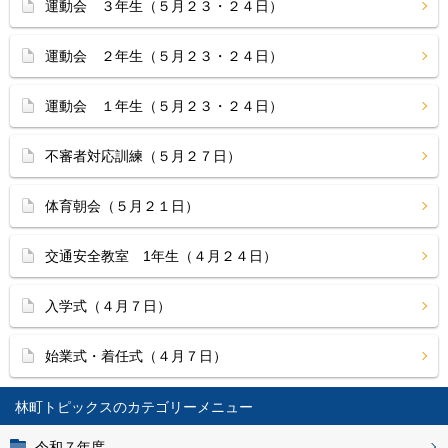
運動会 ３年生（５月２３・２４日）
運動会 ２年生（５月２３・２４日）
運動会 １年生（５月２３・２４日）
不審者対応訓練（５月２７日）
体育朝会（５月２１日）
交通安全教室 1年生（４月２４日）
入学式（４月７日）
始業式・着任式（４月７日）
林町トピックス
令和７年度