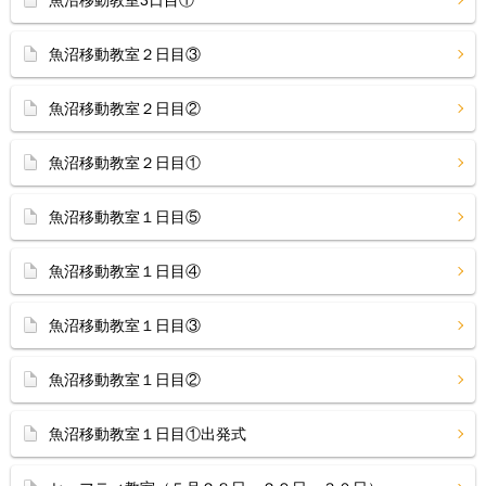
魚沼移動教室3日目①
魚沼移動教室２日目③
魚沼移動教室２日目②
魚沼移動教室２日目①
魚沼移動教室１日目⑤
魚沼移動教室１日目④
魚沼移動教室１日目③
魚沼移動教室１日目②
魚沼移動教室１日目①出発式