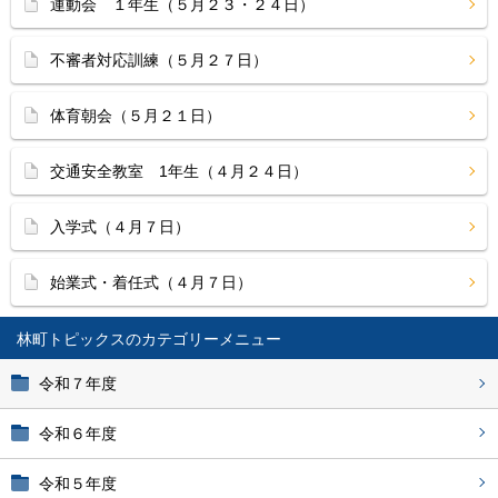
運動会 １年生（５月２３・２４日）
不審者対応訓練（５月２７日）
体育朝会（５月２１日）
交通安全教室 1年生（４月２４日）
入学式（４月７日）
始業式・着任式（４月７日）
林町トピックス
令和７年度
令和６年度
令和５年度