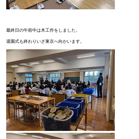
最終日の午前中は木工作をしました。
退園式も終わりいざ東京へ向かいます。