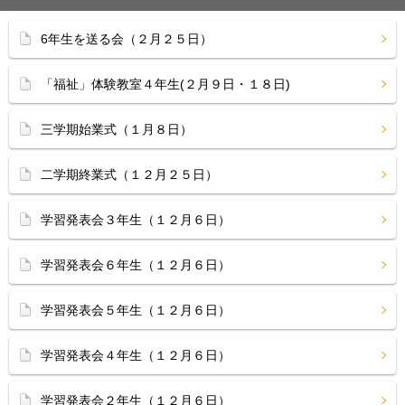
6年生を送る会（２月２５日）
「福祉」体験教室４年生(２月９日・１８日)
三学期始業式（１月８日）
二学期終業式（１２月２５日）
学習発表会３年生（１２月６日）
学習発表会６年生（１２月６日）
学習発表会５年生（１２月６日）
学習発表会４年生（１２月６日）
学習発表会２年生（１２月６日）