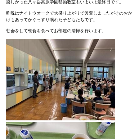
楽しかった八ヶ岳高原学園移動教室もいよいよ最終日です。
昨晩はナイトウオークで大盛り上がりで興奮しましたがそのおか
げもあってかぐっすり眠れた子どもたちです。
朝会をして朝食を食べてお部屋の清掃を行います。