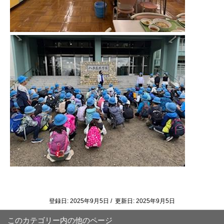
登録日: 2025年9月5日 / 更新日: 2025年9月5日
このカテゴリー内の他のページ