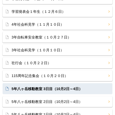
学習発表会１年生（１２月６日）
4年社会科見学（１１月１０日）
3年自転車安全教室（１０月２７日）
3年社会科見学（１０月１０日）
壮行会（１０月２２日）
115周年記念集会（１０月２０日）
5年八ヶ岳移動教室 3日目（10月2日～4日）
5年八ヶ岳移動教室 2日目（10月2日～4日）
5年八ヶ岳移動教室 1日目（10月2日～4日）