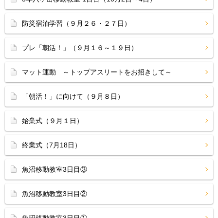
防災宿泊学習（９月２６・２７日）
プレ「朝活！」（９月１６～１９日）
マット運動 ～トップアスリートをお招きして～
「朝活！」に向けて（９月８日）
始業式（９月１日）
終業式（7月18日）
魚沼移動教室3日目③
魚沼移動教室3日目②