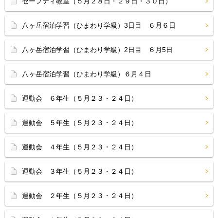
セーフティ教室（５月２８日・２９日・３０日）
八ヶ岳宿泊学習（ひまわり学級）3日目 ６月６日
八ヶ岳宿泊学習（ひまわり学級）2日目 ６月5日
八ヶ岳宿泊学習（ひまわり学級）６月４日
運動会 ６年生（５月２３・２４日）
運動会 ５年生（５月２３・２４日）
運動会 ４年生（５月２３・２４日）
運動会 ３年生（５月２３・２４日）
運動会 ２年生（５月２３・２４日）