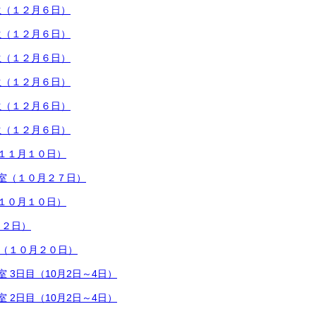
生（１２月６日）
生（１２月６日）
生（１２月６日）
生（１２月６日）
生（１２月６日）
生（１２月６日）
１１月１０日）
室（１０月２７日）
１０月１０日）
２２日）
会（１０月２０日）
 3日目（10月2日～4日）
 2日目（10月2日～4日）