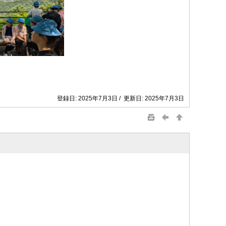
登録日: 2025年7月3日 / 更新日: 2025年7月3日