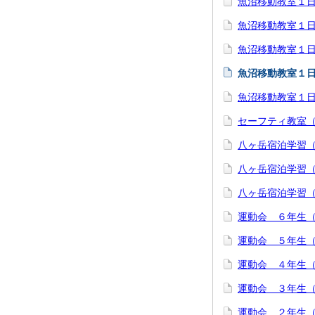
魚沼移動教室１
魚沼移動教室１
魚沼移動教室１
魚沼移動教室１
魚沼移動教室１
セーフティ教室
八ヶ岳宿泊学習（
八ヶ岳宿泊学習（
八ヶ岳宿泊学習
運動会 ６年生
運動会 ５年生
運動会 ４年生
運動会 ３年生
運動会 ２年生