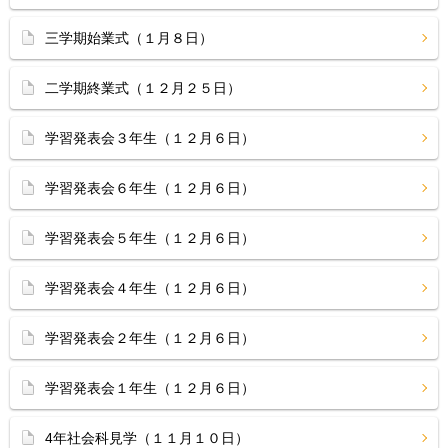
三学期始業式（１月８日）
二学期終業式（１２月２５日）
学習発表会３年生（１２月６日）
学習発表会６年生（１２月６日）
学習発表会５年生（１２月６日）
学習発表会４年生（１２月６日）
学習発表会２年生（１２月６日）
学習発表会１年生（１２月６日）
4年社会科見学（１１月１０日）