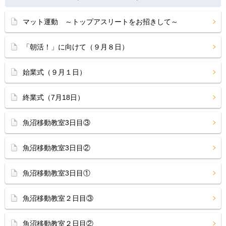
マット運動 ～トップアスリートをお招きして～
「朝活！」に向けて（９月８日）
始業式（９月１日）
終業式（7月18日）
魚沼移動教室3日目③
魚沼移動教室3日目②
魚沼移動教室3日目①
魚沼移動教室２日目③
魚沼移動教室２日目②