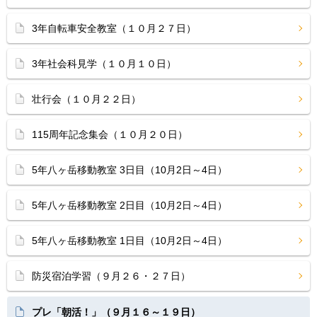
3年自転車安全教室（１０月２７日）
3年社会科見学（１０月１０日）
壮行会（１０月２２日）
115周年記念集会（１０月２０日）
5年八ヶ岳移動教室 3日目（10月2日～4日）
5年八ヶ岳移動教室 2日目（10月2日～4日）
5年八ヶ岳移動教室 1日目（10月2日～4日）
防災宿泊学習（９月２６・２７日）
プレ「朝活！」（９月１６～１９日）