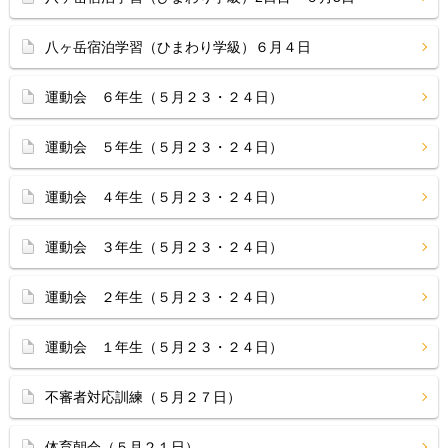
八ヶ岳宿泊学習（ひまわり学級）６月４日
運動会 ６年生（５月２３・２４日）
運動会 ５年生（５月２３・２４日）
運動会 ４年生（５月２３・２４日）
運動会 ３年生（５月２３・２４日）
運動会 ２年生（５月２３・２４日）
運動会 １年生（５月２３・２４日）
不審者対応訓練（５月２７日）
体育朝会（５月２１日）