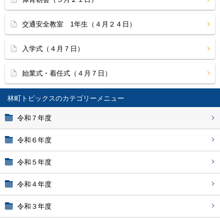
交通安全教室 1年生（４月２４日）
入学式（４月７日）
始業式・着任式（４月７日）
林町トピックス
令和７年度
令和６年度
令和５年度
令和４年度
令和３年度