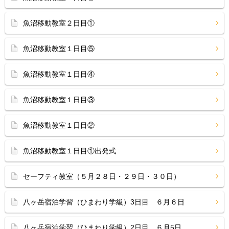
魚沼移動教室２日目①
魚沼移動教室１日目⑤
魚沼移動教室１日目④
魚沼移動教室１日目③
魚沼移動教室１日目②
魚沼移動教室１日目①出発式
セーフティ教室（５月２８日・２９日・３０日）
八ヶ岳宿泊学習（ひまわり学級）3日目 ６月６日
八ヶ岳宿泊学習（ひまわり学級）2日目 ６月5日