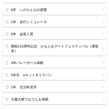
6年 いのちと心の授業
1年 歩行シミュレータ
5年 金富八景
開校115周年記念 かなとみアートフェスティバル（展覧
会）
4年バレーボール体験
5年生 eネットキャラバン
1年 生活科見学
大蔵大根でおでんを堪能