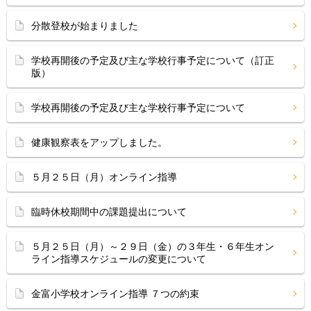
分散登校が始まりました
学校再開後の予定及び主な学校行事予定について（訂正
版）
学校再開後の予定及び主な学校行事予定について
健康観察表をアップしました。
５月２５日（月）オンライン指導
臨時休校期間中の課題提出について
５月２５日（月）～２９日（金）の３年生・６年生オン
ライン指導スケジュールの変更について
金富小学校オンライン指導 ７つの約束