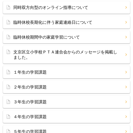
同時双方向型のオンライン指導について
臨時休校長期化に伴う家庭連絡日について
臨時休校期間中の家庭学習について
文京区立小学校ＰＴＡ連合会からのメッセージを掲載し
ました。
１年生の学習課題
２年生の学習課題
３年生の学習課題
４年生の学習課題
５年生の学習課題