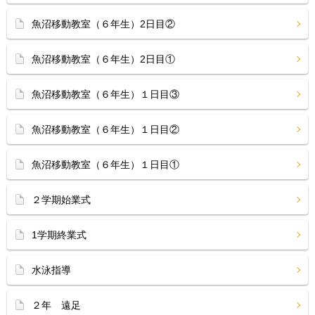
魚沼移動教室（６年生）2日目②
魚沼移動教室（６年生）2日目①
魚沼移動教室（６年生）１日目③
魚沼移動教室（６年生）１日目②
魚沼移動教室（６年生）１日目①
２学期始業式
1学期終業式
水泳指導
２年 遠足