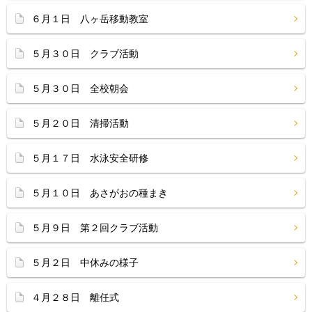
６月１日 八ヶ岳移動教室
５月３０日 クラブ活動
５月３０日 全校朝会
５月２０日 清掃活動
５月１７日 水泳安全研修
５月１０日 あさがおの種まき
５月９日 第２回クラブ活動
５月２日 中休みの様子
４月２８日 離任式