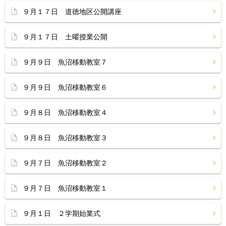
９月１７日 道徳地区公開講座
９月１７日 土曜授業公開
９月９日 魚沼移動教室７
９月９日 魚沼移動教室６
９月８日 魚沼移動教室４
９月８日 魚沼移動教室３
９月７日 魚沼移動教室２
９月７日 魚沼移動教室１
９月１日 ２学期始業式