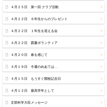
４月２５日 第一回 クラブ活動
４月２２日 ６年生からのプレゼント
４月２２日 １年生を迎える会
４月２２日 図書ボランティア
４月２０日 春を感じて
４月１９日 今週のめあては…
４月１５日 もうすぐ開校記念日
４月１２日 最高学年として
文部科学大臣メッセージ