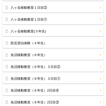
八ヶ岳移動教室１日目②
八ヶ岳移動教室１日目①
八ヶ岳移動教室(５年生)
防災宿泊体験（４年生）
魚沼移動教室（６年生）
魚沼移動教室（６年生）３日目②
魚沼移動教室（６年生）３日目①
魚沼移動教室（６年生）2日目④
魚沼移動教室（６年生）2日目③