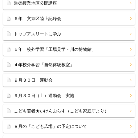
道徳授業地区公開講座
６年 文京区陸上記録会
トップアスリートに学ぶ
５年 校外学習「工場見学・川の博物館」
４年校外学習「自然体験教室」
９月３０日 運動会
９月３０日（土）運動会 実施
こども若者★いけんぷらす（こども家庭庁より）
８月の「こども広場」の予定について