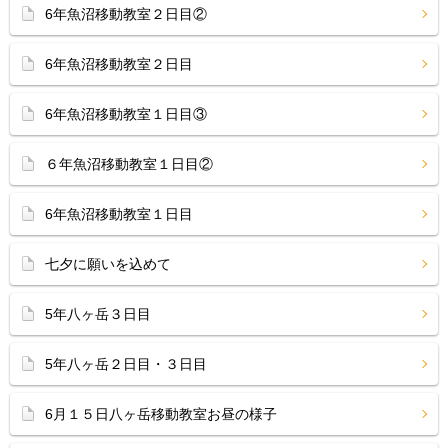
6年魚沼移動教室２日目②
6年魚沼移動教室２日目
6年魚沼移動教室１日目③
６年魚沼移動教室１日目②
6年魚沼移動教室１日目
七夕に願いを込めて
5年八ヶ岳３日目
5年八ヶ岳２日目・３日目
6月１５日八ヶ岳移動教室お昼の様子