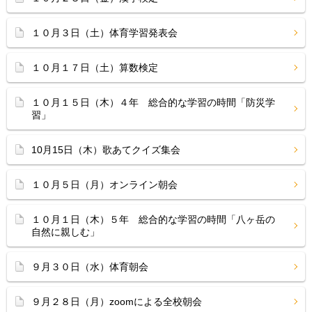
１０月３日（土）体育学習発表会
１０月１７日（土）算数検定
１０月１５日（木）４年 総合的な学習の時間「防災学
習」
10月15日（木）歌あてクイズ集会
１０月５日（月）オンライン朝会
１０月１日（木）５年 総合的な学習の時間「八ヶ岳の
自然に親しむ」
９月３０日（水）体育朝会
９月２８日（月）zoomによる全校朝会