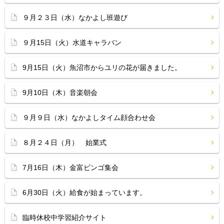
９月２３日（水）なかよし班遊び
９月15日（火）水道キャラバン
9月15日（火）魚沼市からユリの花が届きました。
9月10日（木）音楽朝会
９月９日（水）なかよしタイム顔合わせ会
８月２４日（月） 始業式
7月16日（木）金富ビンゴ集会
6月30日（火）給食が始まっています。
臨時休校中学習紹介サイト