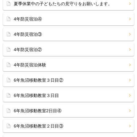
夏季休業中の子どもたちの見守りをお願いします。
4年防災宿泊④
4年防災宿泊③
4年防災宿泊②
4年防災宿泊体験
6年魚沼移動教室３日目②
6年魚沼移動教室３日目
6年魚沼移動教室2日目④
6年魚沼移動教室２日目③