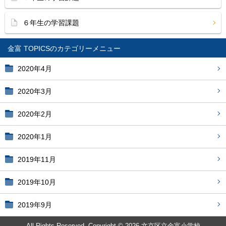
６年生の学習課題
金富 TOPICS
2020年4月
2020年3月
2020年2月
2020年1月
2019年11月
2019年10月
2019年9月
All Rights Reserved. Copyright © 2026 文京区立金富小学校