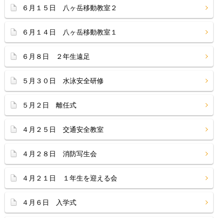
６月１５日 八ヶ岳移動教室２
６月１４日 八ヶ岳移動教室１
６月８日 ２年生遠足
５月３０日 水泳安全研修
５月２日 離任式
４月２５日 交通安全教室
４月２８日 消防写生会
４月２１日 １年生を迎える会
４月６日 入学式