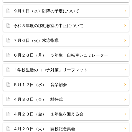
９月１日（水）以降の予定について
令和３年度の移動教室の中止について
７月６日（火）水泳指導
６月２８日（月） ５年生 自転車シュミレーター
「学校生活のコロナ対策」リーフレット
５月１２日（水） 音楽朝会
４月３０日（金） 離任式
４月２３日（金） １年生を迎える会
４月２０日（火） 開校記念集会