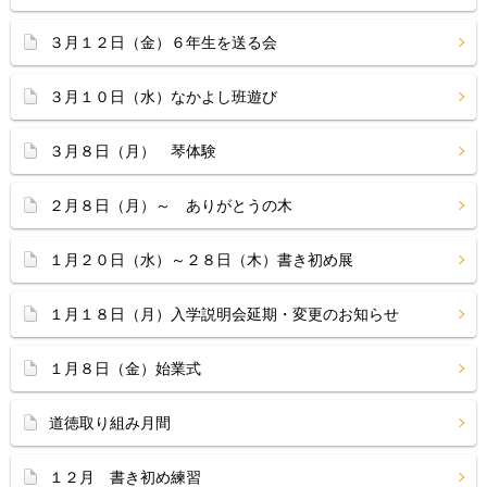
３月１２日（金）６年生を送る会
３月１０日（水）なかよし班遊び
３月８日（月） 琴体験
２月８日（月）～ ありがとうの木
１月２０日（水）～２８日（木）書き初め展
１月１８日（月）入学説明会延期・変更のお知らせ
１月８日（金）始業式
道徳取り組み月間
１２月 書き初め練習