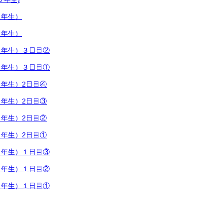
４年生）
６年生）
６年生）３日目②
６年生）３日目①
年生）2日目④
年生）2日目③
年生）2日目②
年生）2日目①
６年生）１日目③
６年生）１日目②
６年生）１日目①