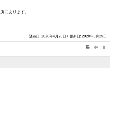
場所にあります。
登録日: 2020年4月28日 / 更新日: 2020年5月29日