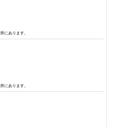
場所にあります。
場所にあります。