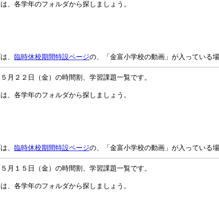
画は、各学年のフォルダから探しましょう。
ダは、
臨時休校期間特設ページ
の、「金富小学校の動画」が入っている
～５月２２日（金）の時間割、学習課題一覧です。
画は、各学年のフォルダから探しましょう。
ダは、
臨時休校期間特設ページ
の、「金富小学校の動画」が入っている
～５月１５日（金）の時間割、学習課題一覧です。
画は、各学年のフォルダから探しましょう。