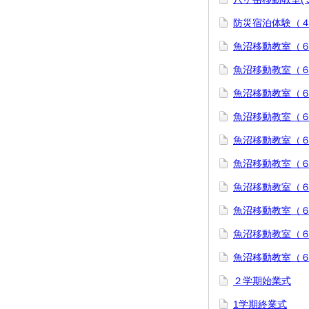
防災宿泊体験（
魚沼移動教室（
魚沼移動教室（
魚沼移動教室（
魚沼移動教室（６
魚沼移動教室（６
魚沼移動教室（６
魚沼移動教室（６
魚沼移動教室（
魚沼移動教室（
魚沼移動教室（
２学期始業式
1学期終業式