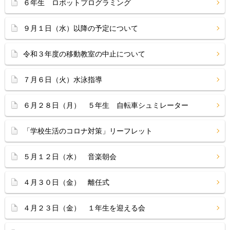
６年生 ロボットプログラミング
９月１日（水）以降の予定について
令和３年度の移動教室の中止について
７月６日（火）水泳指導
６月２８日（月） ５年生 自転車シュミレーター
「学校生活のコロナ対策」リーフレット
５月１２日（水） 音楽朝会
４月３０日（金） 離任式
４月２３日（金） １年生を迎える会