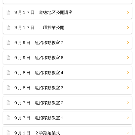
９月１７日 道徳地区公開講座
９月１７日 土曜授業公開
９月９日 魚沼移動教室７
９月９日 魚沼移動教室６
９月８日 魚沼移動教室４
９月８日 魚沼移動教室３
９月７日 魚沼移動教室２
９月７日 魚沼移動教室１
９月１日 ２学期始業式