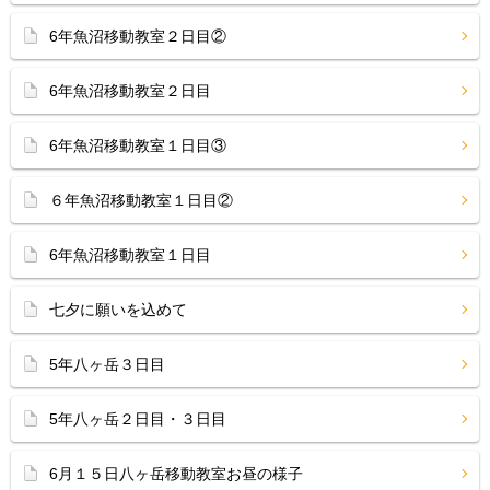
6年魚沼移動教室２日目②
6年魚沼移動教室２日目
6年魚沼移動教室１日目③
６年魚沼移動教室１日目②
6年魚沼移動教室１日目
七夕に願いを込めて
5年八ヶ岳３日目
5年八ヶ岳２日目・３日目
6月１５日八ヶ岳移動教室お昼の様子