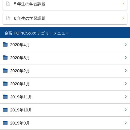
５年生の学習課題
６年生の学習課題
金富 TOPICS
2020年4月
2020年3月
2020年2月
2020年1月
2019年11月
2019年10月
2019年9月