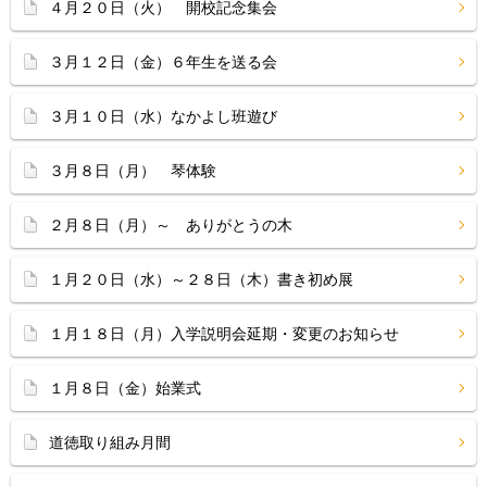
４月２０日（火） 開校記念集会
３月１２日（金）６年生を送る会
３月１０日（水）なかよし班遊び
３月８日（月） 琴体験
２月８日（月）～ ありがとうの木
１月２０日（水）～２８日（木）書き初め展
１月１８日（月）入学説明会延期・変更のお知らせ
１月８日（金）始業式
道徳取り組み月間