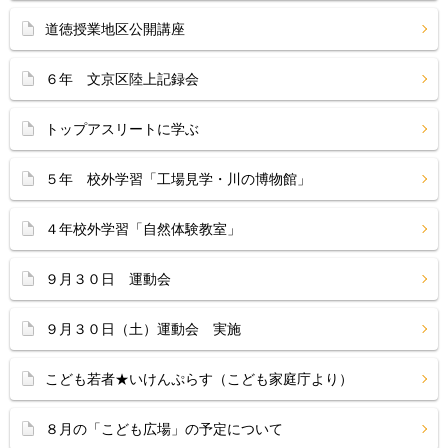
道徳授業地区公開講座
６年 文京区陸上記録会
トップアスリートに学ぶ
５年 校外学習「工場見学・川の博物館」
４年校外学習「自然体験教室」
９月３０日 運動会
９月３０日（土）運動会 実施
こども若者★いけんぷらす（こども家庭庁より）
８月の「こども広場」の予定について