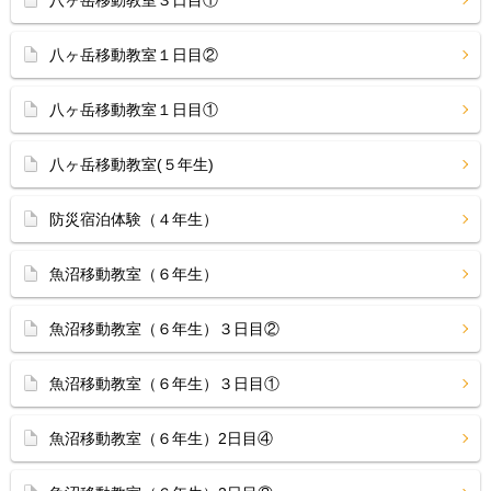
八ヶ岳移動教室３日目①
八ヶ岳移動教室１日目②
八ヶ岳移動教室１日目①
八ヶ岳移動教室(５年生)
防災宿泊体験（４年生）
魚沼移動教室（６年生）
魚沼移動教室（６年生）３日目②
魚沼移動教室（６年生）３日目①
魚沼移動教室（６年生）2日目④