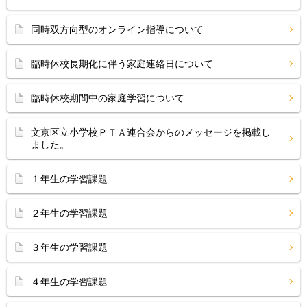
同時双方向型のオンライン指導について
臨時休校長期化に伴う家庭連絡日について
臨時休校期間中の家庭学習について
文京区立小学校ＰＴＡ連合会からのメッセージを掲載し
ました。
１年生の学習課題
２年生の学習課題
３年生の学習課題
４年生の学習課題