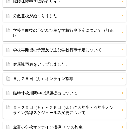
臨時休校中学習紹介サイト
分散登校が始まりました
学校再開後の予定及び主な学校行事予定について（訂正
版）
学校再開後の予定及び主な学校行事予定について
健康観察表をアップしました。
５月２５日（月）オンライン指導
臨時休校期間中の課題提出について
５月２５日（月）～２９日（金）の３年生・６年生オン
ライン指導スケジュールの変更について
金富小学校オンライン指導 ７つの約束