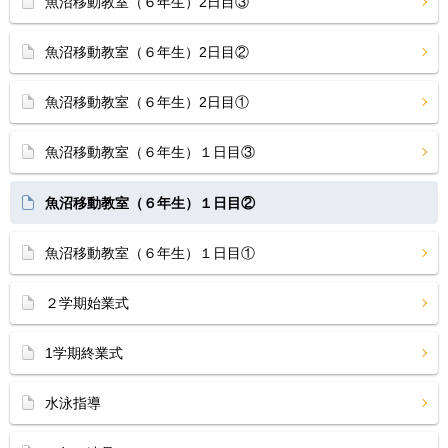
魚沼移動教室（６年生）2日目③
魚沼移動教室（６年生）2日目②
魚沼移動教室（６年生）2日目①
魚沼移動教室（６年生）１日目③
魚沼移動教室（６年生）１日目②
魚沼移動教室（６年生）１日目①
２学期始業式
1学期終業式
水泳指導