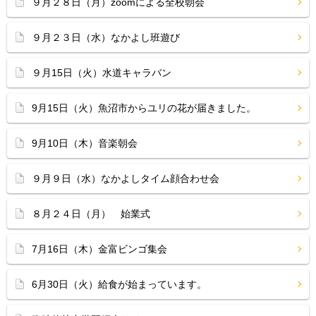
９月２８日（月）zoomによる全校朝会
９月２３日（水）なかよし班遊び
９月15日（火）水道キャラバン
9月15日（火）魚沼市からユリの花が届きました。
9月10日（木）音楽朝会
９月９日（水）なかよしタイム顔合わせ会
８月２４日（月） 始業式
7月16日（木）金富ビンゴ集会
6月30日（火）給食が始まっています。