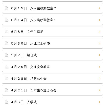
６月１５日 八ヶ岳移動教室２
６月１４日 八ヶ岳移動教室１
６月８日 ２年生遠足
５月３０日 水泳安全研修
５月２日 離任式
４月２５日 交通安全教室
４月２８日 消防写生会
４月２１日 １年生を迎える会
４月６日 入学式