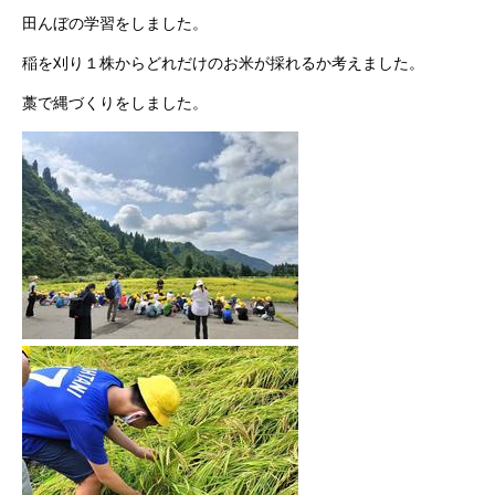
田んぼの学習をしました。
稲を刈り１株からどれだけのお米が採れるか考えました。
藁で縄づくりをしました。