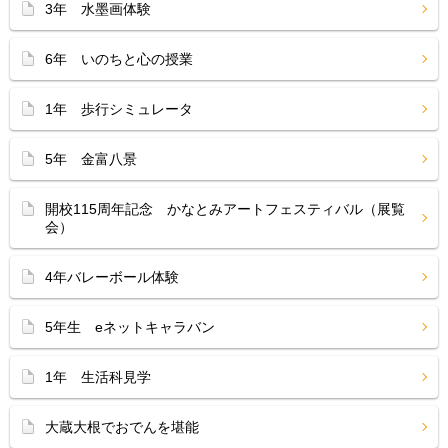
3年 水墨画体験
6年 いのちと心の授業
1年 歩行シミュレータ
5年 金富八景
開校115周年記念 かなとみアートフェスティバル（展覧
会）
4年バレーボール体験
5年生 eネットキャラバン
1年 生活科見学
大蔵大根でおでんを堪能