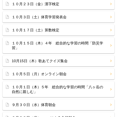
１０月２３日（金）漢字検定
１０月３日（土）体育学習発表会
１０月１７日（土）算数検定
１０月１５日（木）４年 総合的な学習の時間「防災学
習」
10月15日（木）歌あてクイズ集会
１０月５日（月）オンライン朝会
１０月１日（木）５年 総合的な学習の時間「八ヶ岳の
自然に親しむ」
９月３０日（水）体育朝会