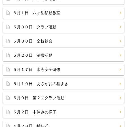
６月１日 八ヶ岳移動教室
５月３０日 クラブ活動
５月３０日 全校朝会
５月２０日 清掃活動
５月１７日 水泳安全研修
５月１０日 あさがおの種まき
５月９日 第２回クラブ活動
５月２日 中休みの様子
４月２８日 離任式