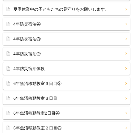
夏季休業中の子どもたちの見守りをお願いします。
4年防災宿泊④
4年防災宿泊③
4年防災宿泊②
4年防災宿泊体験
6年魚沼移動教室３日目②
6年魚沼移動教室３日目
6年魚沼移動教室2日目④
6年魚沼移動教室２日目③