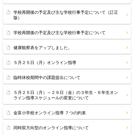
学校再開後の予定及び主な学校行事予定について（訂正
版）
学校再開後の予定及び主な学校行事予定について
健康観察表をアップしました。
５月２５日（月）オンライン指導
臨時休校期間中の課題提出について
５月２５日（月）～２９日（金）の３年生・６年生オン
ライン指導スケジュールの変更について
金富小学校オンライン指導 ７つの約束
同時双方向型のオンライン指導について