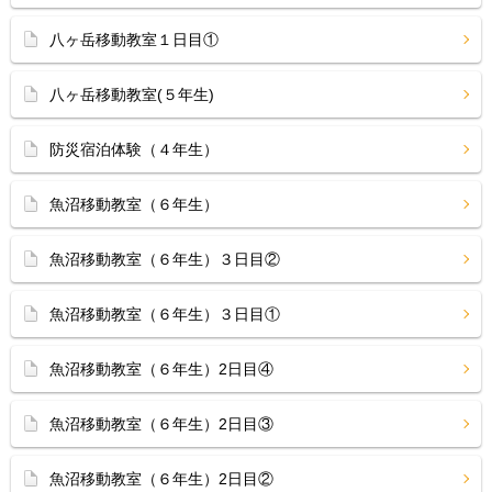
八ヶ岳移動教室１日目①
八ヶ岳移動教室(５年生)
防災宿泊体験（４年生）
魚沼移動教室（６年生）
魚沼移動教室（６年生）３日目②
魚沼移動教室（６年生）３日目①
魚沼移動教室（６年生）2日目④
魚沼移動教室（６年生）2日目③
魚沼移動教室（６年生）2日目②