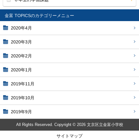
金富 TOPICS
2020年4月
2020年3月
2020年2月
2020年1月
2019年11月
2019年10月
2019年9月
All Rights Reserved. Copyright © 2026 文京区立金富小学校
サイトマップ