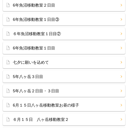
6年魚沼移動教室２日目
6年魚沼移動教室１日目③
６年魚沼移動教室１日目②
6年魚沼移動教室１日目
七夕に願いを込めて
5年八ヶ岳３日目
5年八ヶ岳２日目・３日目
6月１５日八ヶ岳移動教室お昼の様子
６月１５日 八ヶ岳移動教室２