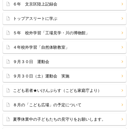
６年 文京区陸上記録会
トップアスリートに学ぶ
５年 校外学習「工場見学・川の博物館」
４年校外学習「自然体験教室」
９月３０日 運動会
９月３０日（土）運動会 実施
こども若者★いけんぷらす（こども家庭庁より）
８月の「こども広場」の予定について
夏季休業中の子どもたちの見守りをお願いします。