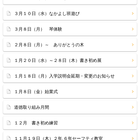
３月１０日（水）なかよし班遊び
３月８日（月） 琴体験
２月８日（月）～ ありがとうの木
１月２０日（水）～２８日（木）書き初め展
１月１８日（月）入学説明会延期・変更のお知らせ
１月８日（金）始業式
道徳取り組み月間
１２月 書き初め練習
１１月１９日（木）２年,６年セーフティ教室