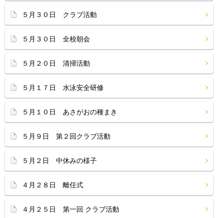
５月３０日 クラブ活動
５月３０日 全校朝会
５月２０日 清掃活動
５月１７日 水泳安全研修
５月１０日 あさがおの種まき
５月９日 第２回クラブ活動
５月２日 中休みの様子
４月２８日 離任式
４月２５日 第一回 クラブ活動