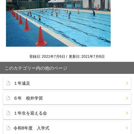
登録日: 2021年7月6日 / 更新日: 2021年7月8日
このカテゴリー内の他のページ
１年遠足
６年 校外学習
１年生を迎える会
令和8年度 入学式