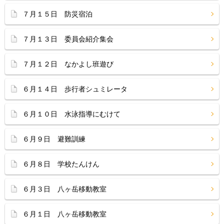
７月１５日 防災宿泊
７月１３日 委員会紹介集会
７月１２日 なかよし班遊び
６月１４日 歩行者シュミレータ
６月１０日 水泳指導にむけて
６月９日 避難訓練
６月８日 学校たんけん
６月３日 八ヶ岳移動教室
６月１日 八ヶ岳移動教室