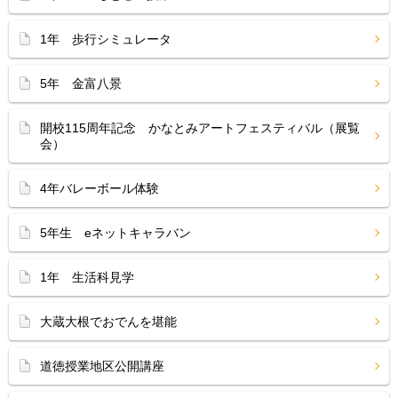
1年 歩行シミュレータ
5年 金富八景
開校115周年記念 かなとみアートフェスティバル（展覧
会）
4年バレーボール体験
5年生 eネットキャラバン
1年 生活科見学
大蔵大根でおでんを堪能
道徳授業地区公開講座