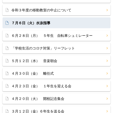
令和３年度の移動教室の中止について
７月６日（火）水泳指導
６月２８日（月） ５年生 自転車シュミレーター
「学校生活のコロナ対策」リーフレット
５月１２日（水） 音楽朝会
４月３０日（金） 離任式
４月２３日（金） １年生を迎える会
４月２０日（火） 開校記念集会
３月１２日（金）６年生を送る会