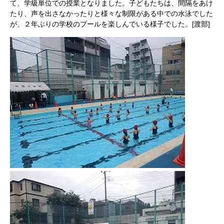
て、学級単位での授業となりました。子どもたちは、間隔をあけ
たり、声を出さなかったりと様々な制限がある中での水泳でした
が、２年ぶりの学校のプールを楽しんでいる様子でした。[渡部]