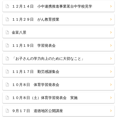
１２月１４日 小中連携推進事業茗台中学校見学
１１月２９日 がん教育授業
金富八景
１１月１９日 学習発表会
「お子さんの学力向上のために大切なこと」
１１月１７日 勤労感謝集会
１０月８日 体育学習発表会
１０月８日（土）体育学習発表会 実施
９月１７日 道徳地区公開講座