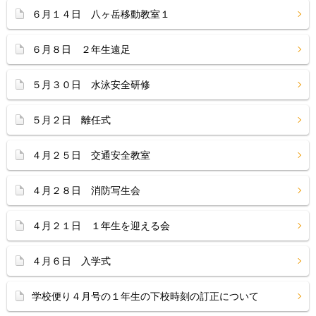
６月１４日 八ヶ岳移動教室１
６月８日 ２年生遠足
５月３０日 水泳安全研修
５月２日 離任式
４月２５日 交通安全教室
４月２８日 消防写生会
４月２１日 １年生を迎える会
４月６日 入学式
学校便り４月号の１年生の下校時刻の訂正について