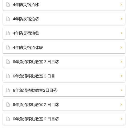
4年防災宿泊④
4年防災宿泊③
4年防災宿泊②
4年防災宿泊体験
6年魚沼移動教室３日目②
6年魚沼移動教室３日目
6年魚沼移動教室2日目④
6年魚沼移動教室２日目③
6年魚沼移動教室２日目②