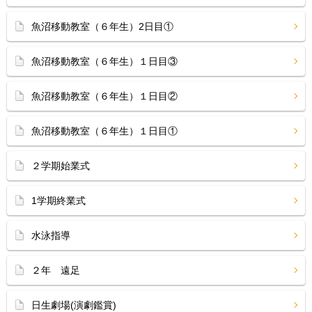
魚沼移動教室（６年生）2日目①
魚沼移動教室（６年生）１日目③
魚沼移動教室（６年生）１日目②
魚沼移動教室（６年生）１日目①
２学期始業式
1学期終業式
水泳指導
２年 遠足
日生劇場(演劇鑑賞)