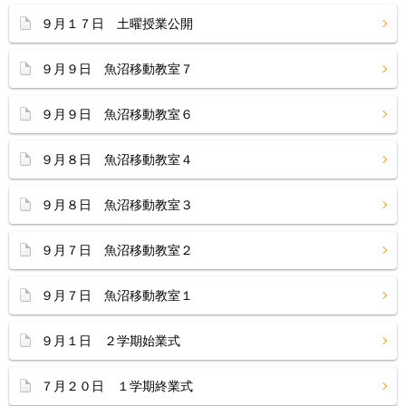
９月１７日 土曜授業公開
９月９日 魚沼移動教室７
９月９日 魚沼移動教室６
９月８日 魚沼移動教室４
９月８日 魚沼移動教室３
９月７日 魚沼移動教室２
９月７日 魚沼移動教室１
９月１日 ２学期始業式
７月２０日 １学期終業式