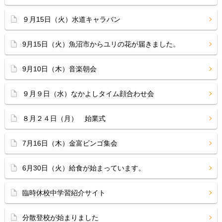
９月15日（火）水道キャラバン
9月15日（火）魚沼市からユリの花が届きました。
9月10日（木）音楽朝会
９月９日（水）なかよしタイム顔合わせ会
８月２４日（月） 始業式
7月16日（木）金富ビンゴ集会
6月30日（火）給食が始まっています。
臨時休校中学習紹介サイト
分散登校が始まりました