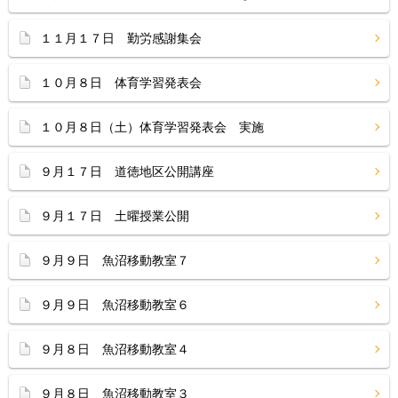
１１月１７日 勤労感謝集会
１０月８日 体育学習発表会
１０月８日（土）体育学習発表会 実施
９月１７日 道徳地区公開講座
９月１７日 土曜授業公開
９月９日 魚沼移動教室７
９月９日 魚沼移動教室６
９月８日 魚沼移動教室４
９月８日 魚沼移動教室３