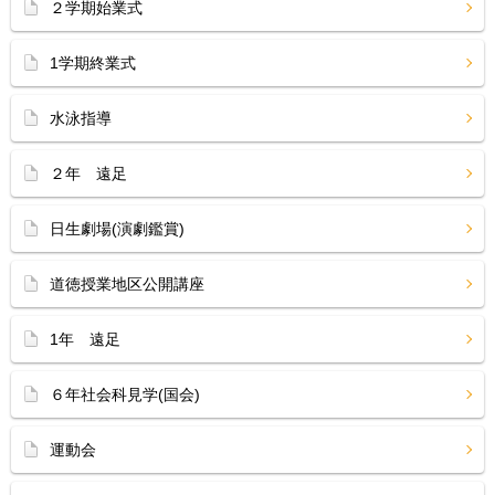
２学期始業式
1学期終業式
水泳指導
２年 遠足
日生劇場(演劇鑑賞)
道徳授業地区公開講座
1年 遠足
６年社会科見学(国会)
運動会