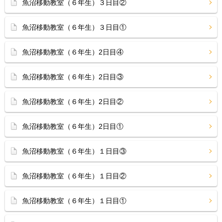
魚沼移動教室（６年生）３日目②
魚沼移動教室（６年生）３日目①
魚沼移動教室（６年生）2日目④
魚沼移動教室（６年生）2日目③
魚沼移動教室（６年生）2日目②
魚沼移動教室（６年生）2日目①
魚沼移動教室（６年生）１日目③
魚沼移動教室（６年生）１日目②
魚沼移動教室（６年生）１日目①