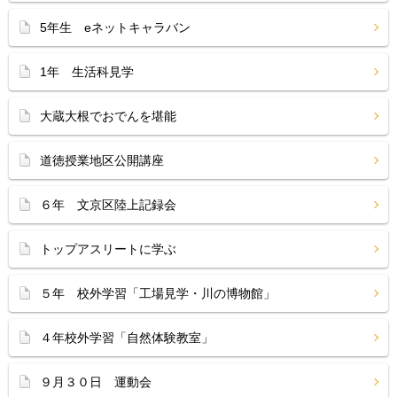
5年生 eネットキャラバン
1年 生活科見学
大蔵大根でおでんを堪能
道徳授業地区公開講座
６年 文京区陸上記録会
トップアスリートに学ぶ
５年 校外学習「工場見学・川の博物館」
４年校外学習「自然体験教室」
９月３０日 運動会