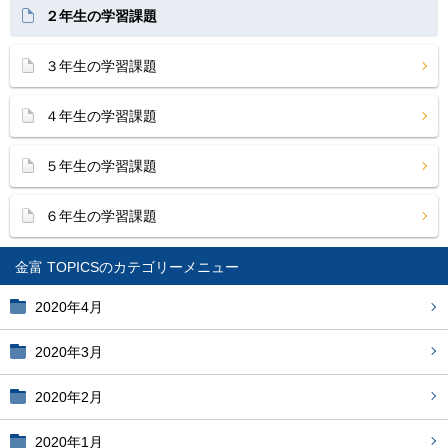
２年生の学習課題
３年生の学習課題
４年生の学習課題
５年生の学習課題
６年生の学習課題
金富 TOPICS
2020年4月
2020年3月
2020年2月
2020年1月