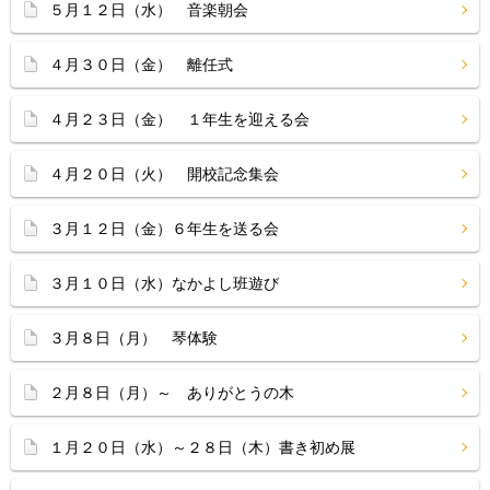
５月１２日（水） 音楽朝会
４月３０日（金） 離任式
４月２３日（金） １年生を迎える会
４月２０日（火） 開校記念集会
３月１２日（金）６年生を送る会
３月１０日（水）なかよし班遊び
３月８日（月） 琴体験
２月８日（月）～ ありがとうの木
１月２０日（水）～２８日（木）書き初め展