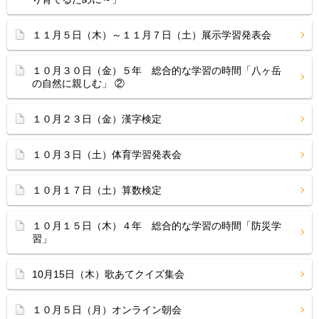
１１月５日（木）～１１月７日（土）展示学習発表会
１０月３０日（金）５年 総合的な学習の時間「八ヶ岳
の自然に親しむ」 ②
１０月２３日（金）漢字検定
１０月３日（土）体育学習発表会
１０月１７日（土）算数検定
１０月１５日（木）４年 総合的な学習の時間「防災学
習」
10月15日（木）歌あてクイズ集会
１０月５日（月）オンライン朝会