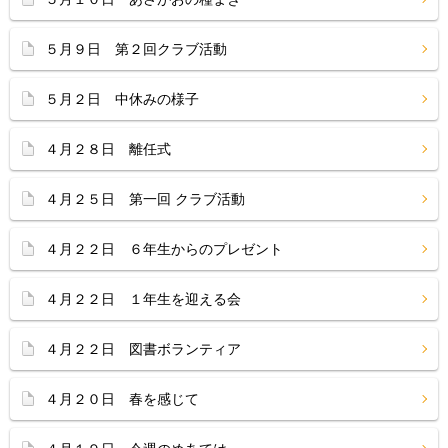
５月９日 第２回クラブ活動
５月２日 中休みの様子
４月２８日 離任式
４月２５日 第一回 クラブ活動
４月２２日 ６年生からのプレゼント
４月２２日 １年生を迎える会
４月２２日 図書ボランティア
４月２０日 春を感じて