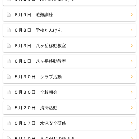
６月９日 避難訓練
６月８日 学校たんけん
６月３日 八ヶ岳移動教室
６月１日 八ヶ岳移動教室
５月３０日 クラブ活動
５月３０日 全校朝会
５月２０日 清掃活動
５月１７日 水泳安全研修
５月１０日 あさがおの種まき