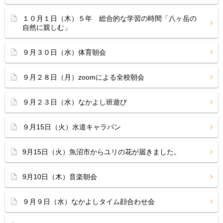
１０月１日（木）５年 総合的な学習の時間「八ヶ岳の
自然に親しむ」
９月３０日（水）体育朝会
９月２８日（月）zoomによる全校朝会
９月２３日（水）なかよし班遊び
９月15日（火）水道キャラバン
9月15日（火）魚沼市からユリの花が届きました。
9月10日（木）音楽朝会
９月９日（水）なかよしタイム顔合わせ会