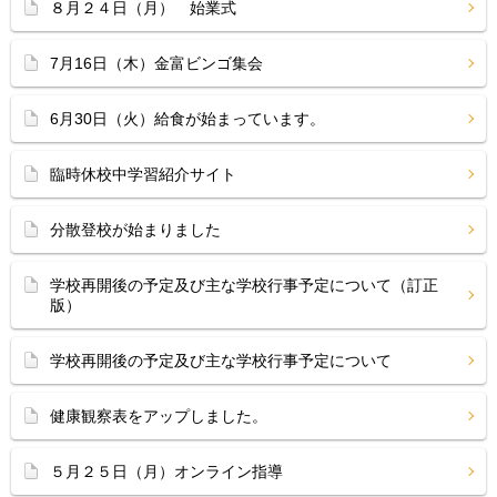
８月２４日（月） 始業式
7月16日（木）金富ビンゴ集会
6月30日（火）給食が始まっています。
臨時休校中学習紹介サイト
分散登校が始まりました
学校再開後の予定及び主な学校行事予定について（訂正
版）
学校再開後の予定及び主な学校行事予定について
健康観察表をアップしました。
５月２５日（月）オンライン指導