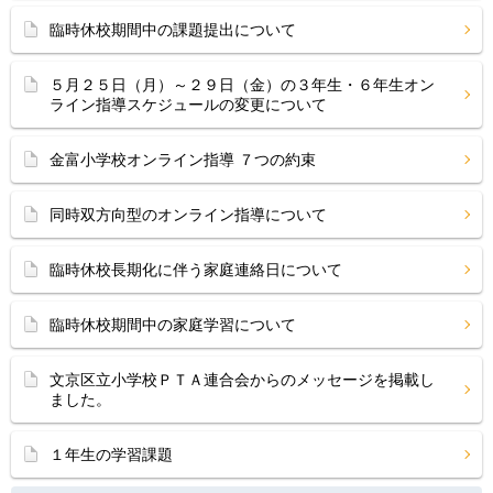
臨時休校期間中の課題提出について
５月２５日（月）～２９日（金）の３年生・６年生オン
ライン指導スケジュールの変更について
金富小学校オンライン指導 ７つの約束
同時双方向型のオンライン指導について
臨時休校長期化に伴う家庭連絡日について
臨時休校期間中の家庭学習について
文京区立小学校ＰＴＡ連合会からのメッセージを掲載し
ました。
１年生の学習課題