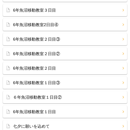
6年魚沼移動教室３日目
6年魚沼移動教室2日目④
6年魚沼移動教室２日目③
6年魚沼移動教室２日目②
6年魚沼移動教室２日目
6年魚沼移動教室１日目③
６年魚沼移動教室１日目②
6年魚沼移動教室１日目
七夕に願いを込めて