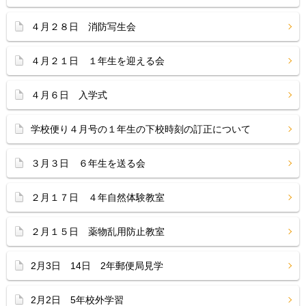
４月２８日 消防写生会
４月２１日 １年生を迎える会
４月６日 入学式
学校便り４月号の１年生の下校時刻の訂正について
３月３日 ６年生を送る会
２月１７日 ４年自然体験教室
２月１５日 薬物乱用防止教室
2月3日 14日 2年郵便局見学
2月2日 5年校外学習