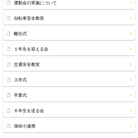
運動会の実施について
自転車安全教室
離任式
１年生を迎える会
交通安全教室
入学式
卒業式
６年生を送る会
保幼小連携