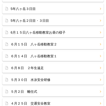
5年八ヶ岳３日目
5年八ヶ岳２日目・３日目
6月１５日八ヶ岳移動教室お昼の様子
６月１５日 八ヶ岳移動教室２
６月１４日 八ヶ岳移動教室１
６月８日 ２年生遠足
５月３０日 水泳安全研修
５月２日 離任式
４月２５日 交通安全教室