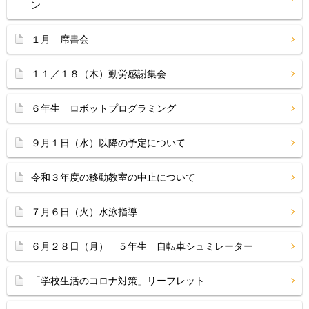
ン
１月 席書会
１１／１８（木）勤労感謝集会
６年生 ロボットプログラミング
９月１日（水）以降の予定について
令和３年度の移動教室の中止について
７月６日（火）水泳指導
６月２８日（月） ５年生 自転車シュミレーター
「学校生活のコロナ対策」リーフレット