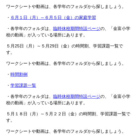
ワークシートや動画は、各学年のフォルダから探しましょう。
・
６月１日（月）～６月５日（金）の家庭学習
・各学年のフォルダは、
臨時休校期間特設ページ
の、「金富小学
校の動画」が入っている場所にあります。
５月25日（月）～５月29日（金）の時間割、学習課題一覧で
す。
ワークシートや動画は、各学年のフォルダから探しましょう。
・
時間割例
・
学習課題一覧
・各学年のフォルダは、
臨時休校期間特設ページ
の、「金富小学
校の動画」が入っている場所にあります。
５月１８日（月）～５月２２日（金）の時間割、学習課題一覧で
す。
ワークシートや動画は、各学年のフォルダから探しましょう。