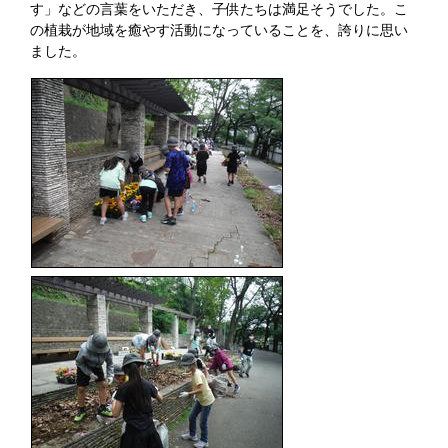
す」などの言葉をいただき、子供たちは満足そうでした。こ
の植栽が地域を癒やす活動になっていることを、誇りに思い
ました。