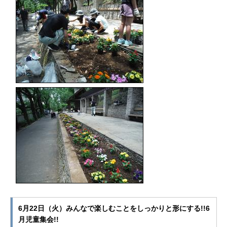
6月22日（火）みんなで楽しむことをしっかりと形にする!!6
月児童集会!!