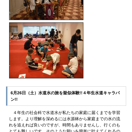
6月26日（土）水道水の旅を疑似体験!!４年生水道キャラバ
ン!!
４年生の社会科で水道水が私たちの家庭に届くまでを学習
します。より理解を深めるには水源林から家庭までの水の流
れを追えれば良いのですが、時間もありませんし、行くのも
とても難しいです。そのような願いを簡単に叶えてくれるの