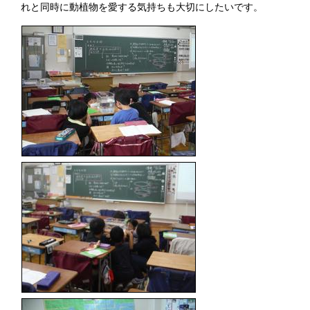
れと同時に動植物を愛する気持ちも大切にしたいです。