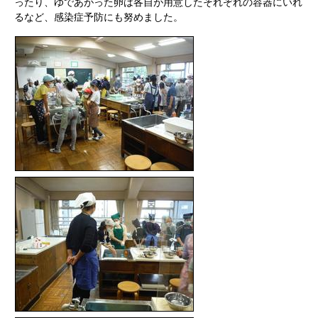
ったり、ゆであがった卵は各自が用意したそれぞれの容器にいれ
るなど、感染症予防にも努めました。