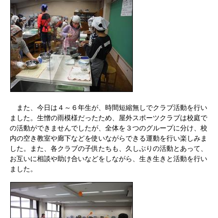
また、今日は４～６年生が、時間短縮無しでクラブ活動を行い
ました。生憎の雨模様だったため、屋外スポーツクラブは校庭で
の活動ができませんでしたが、全体を３つのグループに分け、校
内の空き教室や廊下などを使いながらできる運動を行い楽しみま
した。また、各クラブの子供たちも、久しぶりの活動とあって、
お互いに相談や助け合いなどをしながら、生き生きと活動を行い
ました。