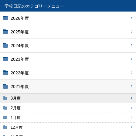
学校日記
2026年度
2025年度
2024年度
2023年度
2022年度
2021年度
3月度
2月度
1月度
12月度