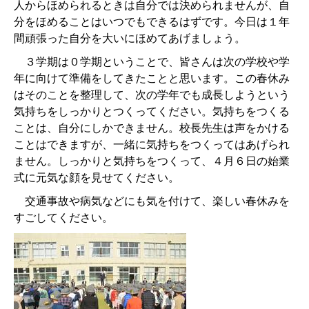
人からほめられるときは自分では決められませんが、自
分をほめることはいつでもできるはずです。今日は１年
間頑張った自分を大いにほめてあげましょう。
３学期は０学期ということで、皆さんは次の学校や学
年に向けて準備をしてきたことと思います。この春休み
はそのことを整理して、次の学年でも成長しようという
気持ちをしっかりとつくってください。気持ちをつくる
ことは、自分にしかできません。校長先生は声をかける
ことはできますが、一緒に気持ちをつくってはあげられ
ません。しっかりと気持ちをつくって、４月６日の始業
式に元気な顔を見せてください。
交通事故や病気などにも気を付けて、楽しい春休みを
すごしてください。