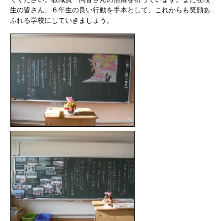
生の皆さん、６年生の良い行動を手本として、これからも笑顔あ
ふれる学校にしていきましょう。