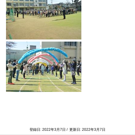
登録日: 2022年3月7日 / 更新日: 2022年3月7日