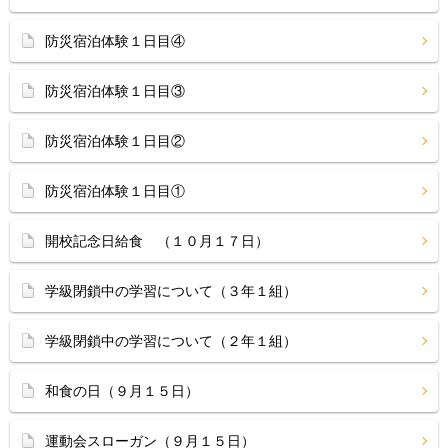
防災宿泊体験１日目④
防災宿泊体験１日目③
防災宿泊体験１日目②
防災宿泊体験１日目①
開校記念日給食 （１０月１７日）
学級閉鎖中の学習について（３年１組）
学級閉鎖中の学習について（２年１組）
和食の日（９月１５日）
運動会スローガン（９月１５日）