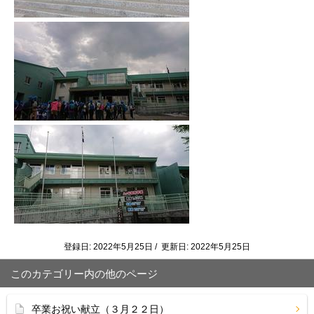
登録日: 2022年5月25日 / 更新日: 2022年5月25日
このカテゴリー内の他のページ
卒業お祝い献立（３月２２日）