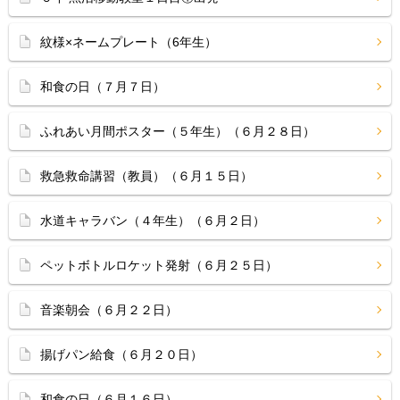
紋様×ネームプレート（6年生）
和食の日（７月７日）
ふれあい月間ポスター（５年生）（６月２８日）
救急救命講習（教員）（６月１５日）
水道キャラバン（４年生）（６月２日）
ペットボトルロケット発射（６月２５日）
音楽朝会（６月２２日）
揚げパン給食（６月２０日）
和食の日（６月１６日）