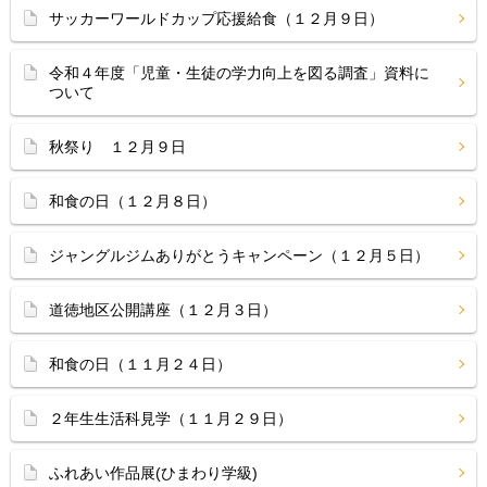
サッカーワールドカップ応援給食（１２月９日）
令和４年度「児童・生徒の学力向上を図る調査」資料に
ついて
秋祭り １２月９日
和食の日（１２月８日）
ジャングルジムありがとうキャンペーン（１２月５日）
道徳地区公開講座（１２月３日）
和食の日（１１月２４日）
２年生生活科見学（１１月２９日）
ふれあい作品展(ひまわり学級)