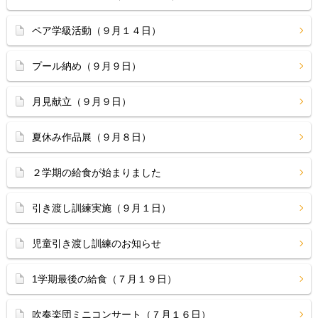
ペア学級活動（９月１４日）
プール納め（９月９日）
月見献立（９月９日）
夏休み作品展（９月８日）
２学期の給食が始まりました
引き渡し訓練実施（９月１日）
児童引き渡し訓練のお知らせ
1学期最後の給食（７月１９日）
吹奏楽団ミニコンサート（７月１６日）