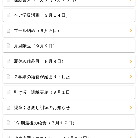
ペア学級活動（９月１４日）
プール納め（９月９日）
月見献立（９月９日）
夏休み作品展（９月８日）
２学期の給食が始まりました
引き渡し訓練実施（９月１日）
児童引き渡し訓練のお知らせ
1学期最後の給食（７月１９日）