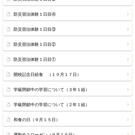
防災宿泊体験１日目④
防災宿泊体験１日目③
防災宿泊体験１日目②
防災宿泊体験１日目①
開校記念日給食 （１０月１７日）
学級閉鎖中の学習について（３年１組）
学級閉鎖中の学習について（２年１組）
和食の日（９月１５日）
運動会スローガン（９月１５日）