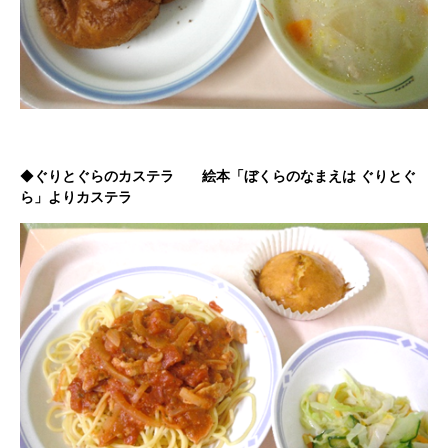
◆
ぐりとぐらのカステラ 絵本「ぼくらのなまえは ぐりとぐ
ら」よりカステラ