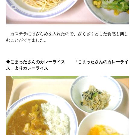
カステラにはざらめを入れたので、ざくざくとした食感も楽し
むことができました。
◆
こまったさんのカレーライス 「こまったさんのカレーライ
ス」よりカレーライス