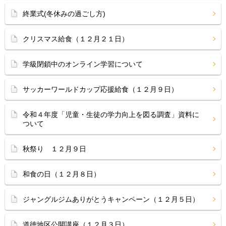
終業式(冬休みの過ごし方)
クリスマス給食（１２月２１日）
学級閉鎖中のオンライン学習について
サッカーワールドカップ応援給食（１２月９日）
令和４年度「児童・生徒の学力向上を図る調査」資料に
ついて
秋祭り １２月９日
和食の日（１２月８日）
ジャングルジムありがとうキャンペーン（１２月５日）
道徳地区公開講座（１２月３日）