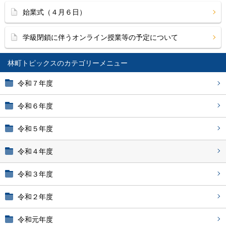
始業式（４月６日）
学級閉鎖に伴うオンライン授業等の予定について
林町トピックス
令和７年度
令和６年度
令和５年度
令和４年度
令和３年度
令和２年度
令和元年度