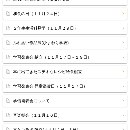
和食の日（１１月２４日）
２年生生活科見学（１１月２９日）
ふれあい作品展(ひまわり学級)
学習発表会 献立（１１月１７日～１９日）
本に出てきたステキなレシピ給食献立
学習発表会 児童鑑賞日（１１月１７日）
学習発表会について
音楽朝会（１１月１６日）
本とコラボ 献立(１１月４日～８日）