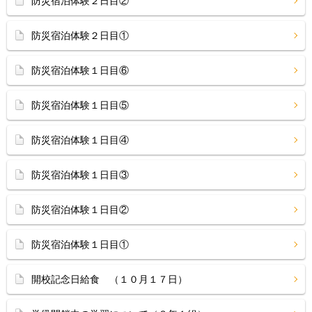
防災宿泊体験２日目②
防災宿泊体験２日目①
防災宿泊体験１日目⑥
防災宿泊体験１日目⑤
防災宿泊体験１日目④
防災宿泊体験１日目③
防災宿泊体験１日目②
防災宿泊体験１日目①
開校記念日給食 （１０月１７日）