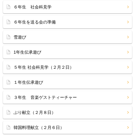
６年生 社会科見学
６年生を送る会の準備
雪遊び
1年生伝承遊び
５年生 社会科見学（２月２日）
１年生伝承遊び
３年生 音楽ゲストティーチャー
ぶり献立（２月８日）
韓国料理献立（２月６日）