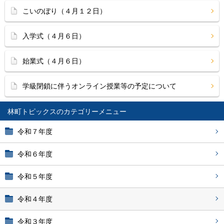
こいのぼり（４月１２日）
入学式（４月６日）
始業式（４月６日）
学級閉鎖に伴うオンライン授業等の予定について
林町トピックス
令和７年度
令和６年度
令和５年度
令和４年度
令和３年度