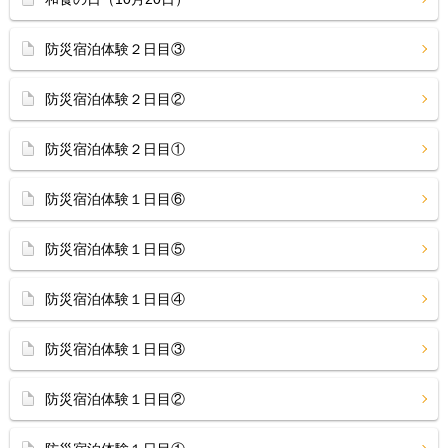
防災宿泊体験２日目③
防災宿泊体験２日目②
防災宿泊体験２日目①
防災宿泊体験１日目⑥
防災宿泊体験１日目⑤
防災宿泊体験１日目④
防災宿泊体験１日目③
防災宿泊体験１日目②