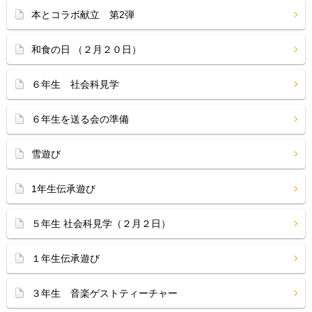
本とコラボ献立 第2弾
和食の日 （２月２０日）
６年生 社会科見学
６年生を送る会の準備
雪遊び
1年生伝承遊び
５年生 社会科見学（２月２日）
１年生伝承遊び
３年生 音楽ゲストティーチャー