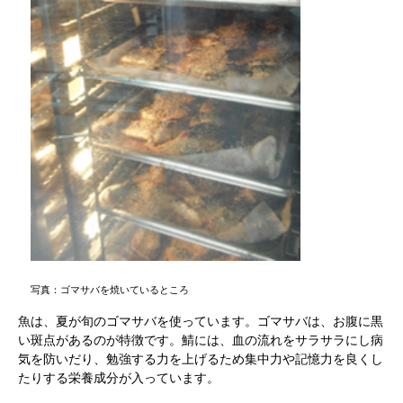
写真：ゴマサバを焼いているところ
魚は、夏が旬のゴマサバを使っています。ゴマサバは、お腹に黒
い斑点があるのが特徴です。鯖には、血の流れをサラサラにし病
気を防いだり、勉強する力を上げるため集中力や記憶力を良くし
たりする栄養成分が入っています。