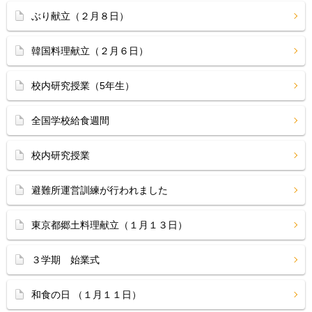
ぶり献立（２月８日）
韓国料理献立（２月６日）
校内研究授業（5年生）
全国学校給食週間
校内研究授業
避難所運営訓練が行われました
東京都郷土料理献立（１月１３日）
３学期 始業式
和食の日 （１月１１日）