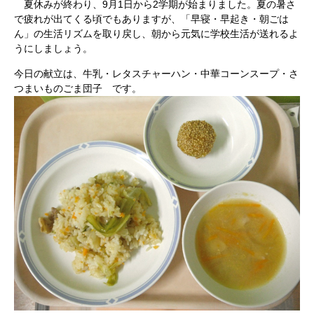
夏休みが終わり、9月1日から2学期が始まりました。夏の暑さ
で疲れが出てくる頃でもありますが、「早寝・早起き・朝ごは
ん」の生活リズムを取り戻し、朝から元気に学校生活が送れるよ
うにしましょう。
今日の献立は、牛乳・レタスチャーハン・中華コーンスープ・さ
つまいものごま団子 です。