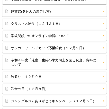
終業式(冬休みの過ごし方)
クリスマス給食（１２月２１日）
学級閉鎖中のオンライン学習について
サッカーワールドカップ応援給食（１２月９日）
令和４年度「児童・生徒の学力向上を図る調査」資料に
ついて
秋祭り １２月９日
和食の日（１２月８日）
ジャングルジムありがとうキャンペーン（１２月５日）