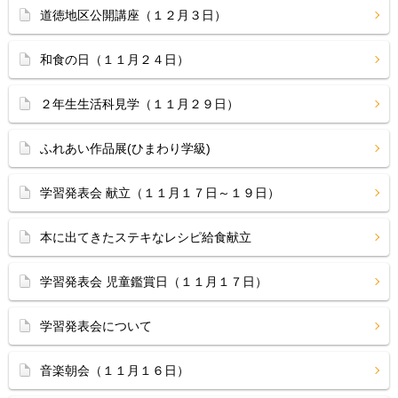
道徳地区公開講座（１２月３日）
和食の日（１１月２４日）
２年生生活科見学（１１月２９日）
ふれあい作品展(ひまわり学級)
学習発表会 献立（１１月１７日～１９日）
本に出てきたステキなレシピ給食献立
学習発表会 児童鑑賞日（１１月１７日）
学習発表会について
音楽朝会（１１月１６日）