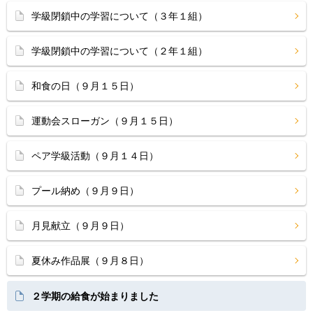
学級閉鎖中の学習について（３年１組）
学級閉鎖中の学習について（２年１組）
和食の日（９月１５日）
運動会スローガン（９月１５日）
ペア学級活動（９月１４日）
プール納め（９月９日）
月見献立（９月９日）
夏休み作品展（９月８日）
２学期の給食が始まりました