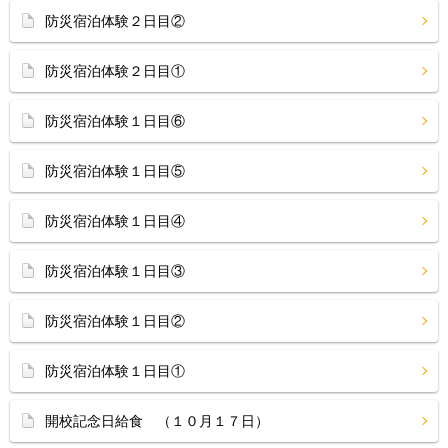
防災宿泊体験２日目②
防災宿泊体験２日目①
防災宿泊体験１日目⑥
防災宿泊体験１日目⑤
防災宿泊体験１日目④
防災宿泊体験１日目③
防災宿泊体験１日目②
防災宿泊体験１日目①
開校記念日給食 （１０月１７日）