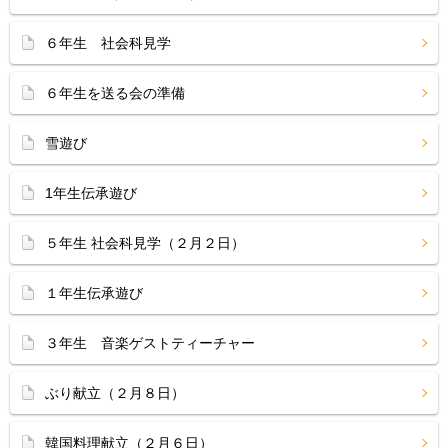
６年生 社会科見学
６年生を送る会の準備
雪遊び
1年生伝承遊び
５年生 社会科見学（２月２日）
１年生伝承遊び
３年生 音楽ゲストティーチャー
ぶり献立（２月８日）
韓国料理献立（２月６日）