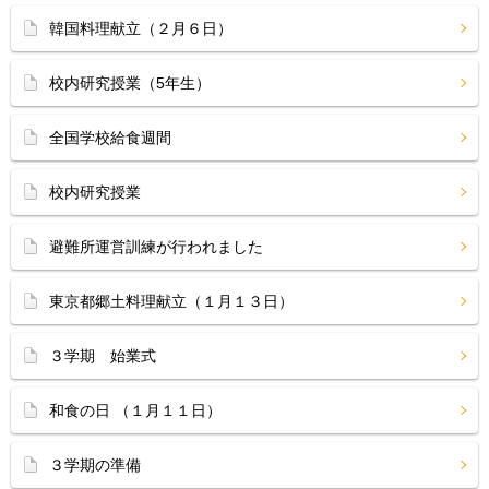
韓国料理献立（２月６日）
校内研究授業（5年生）
全国学校給食週間
校内研究授業
避難所運営訓練が行われました
東京都郷土料理献立（１月１３日）
３学期 始業式
和食の日 （１月１１日）
３学期の準備