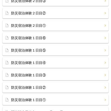
防災宿泊体験２日目③
防災宿泊体験２日目②
防災宿泊体験２日目①
防災宿泊体験１日目⑥
防災宿泊体験１日目⑤
防災宿泊体験１日目④
防災宿泊体験１日目③
防災宿泊体験１日目②
防災宿泊体験１日目①