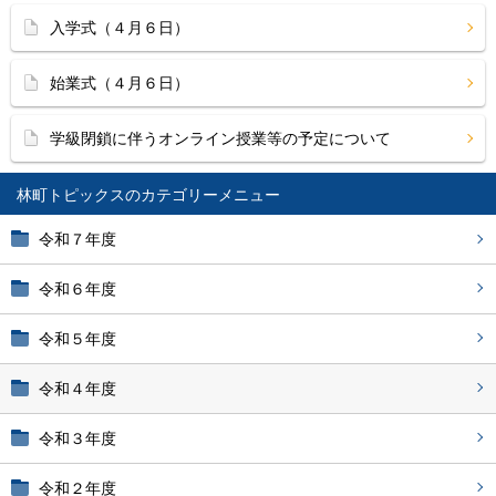
入学式（４月６日）
始業式（４月６日）
学級閉鎖に伴うオンライン授業等の予定について
林町トピックス
令和７年度
令和６年度
令和５年度
令和４年度
令和３年度
令和２年度