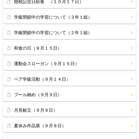
開校記念日給食 （１０月１７日）
学級閉鎖中の学習について（３年１組）
学級閉鎖中の学習について（２年１組）
和食の日（９月１５日）
運動会スローガン（９月１５日）
ペア学級活動（９月１４日）
プール納め（９月９日）
月見献立（９月９日）
夏休み作品展（９月８日）