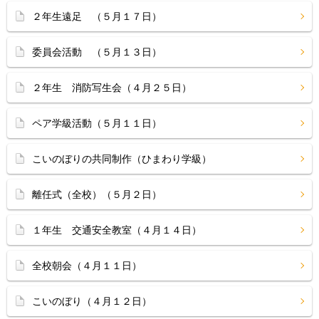
２年生遠足 （５月１７日）
委員会活動 （５月１３日）
２年生 消防写生会（４月２５日）
ペア学級活動（５月１１日）
こいのぼりの共同制作（ひまわり学級）
離任式（全校）（５月２日）
１年生 交通安全教室（４月１４日）
全校朝会（４月１１日）
こいのぼり（４月１２日）