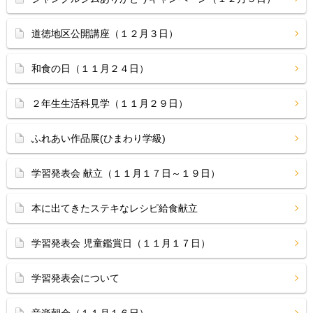
道徳地区公開講座（１２月３日）
和食の日（１１月２４日）
２年生生活科見学（１１月２９日）
ふれあい作品展(ひまわり学級)
学習発表会 献立（１１月１７日～１９日）
本に出てきたステキなレシピ給食献立
学習発表会 児童鑑賞日（１１月１７日）
学習発表会について