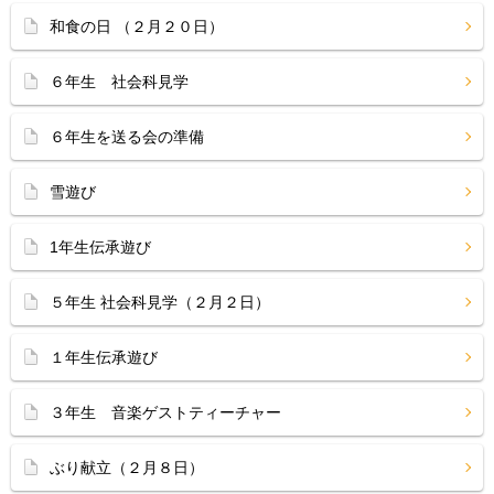
和食の日 （２月２０日）
６年生 社会科見学
６年生を送る会の準備
雪遊び
1年生伝承遊び
５年生 社会科見学（２月２日）
１年生伝承遊び
３年生 音楽ゲストティーチャー
ぶり献立（２月８日）