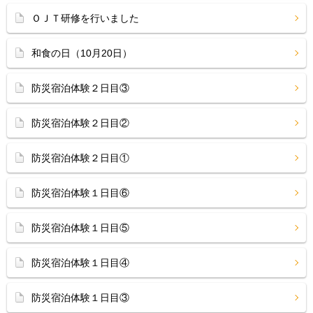
ＯＪＴ研修を行いました
和食の日（10月20日）
防災宿泊体験２日目③
防災宿泊体験２日目②
防災宿泊体験２日目①
防災宿泊体験１日目⑥
防災宿泊体験１日目⑤
防災宿泊体験１日目④
防災宿泊体験１日目③