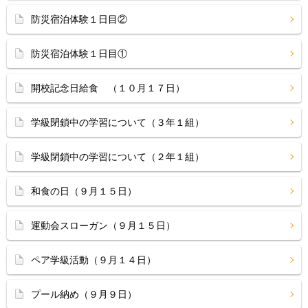
防災宿泊体験１日目②
防災宿泊体験１日目①
開校記念日給食 （１０月１７日）
学級閉鎖中の学習について（３年１組）
学級閉鎖中の学習について（２年１組）
和食の日（９月１５日）
運動会スローガン（９月１５日）
ペア学級活動（９月１４日）
プール納め（９月９日）