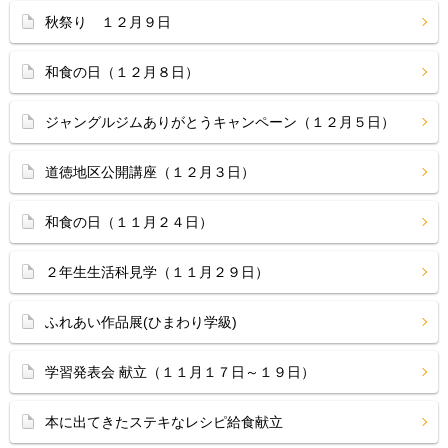
秋祭り １２月９日
和食の日（１２月８日）
ジャングルジムありがとうキャンペーン（１２月５日）
道徳地区公開講座（１２月３日）
和食の日（１１月２４日）
２年生生活科見学（１１月２９日）
ふれあい作品展(ひまわり学級)
学習発表会 献立（１１月１７日～１９日）
本に出てきたステキなレシピ給食献立