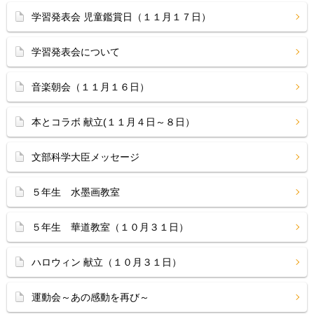
学習発表会 児童鑑賞日（１１月１７日）
学習発表会について
音楽朝会（１１月１６日）
本とコラボ 献立(１１月４日～８日）
文部科学大臣メッセージ
５年生 水墨画教室
５年生 華道教室（１０月３１日）
ハロウィン 献立（１０月３１日）
運動会～あの感動を再び～