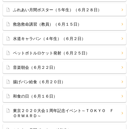
ふれあい月間ポスター（５年生）（６月２８日）
救急救命講習（教員）（６月１５日）
水道キャラバン（４年生）（６月２日）
ペットボトルロケット発射（６月２５日）
音楽朝会（６月２２日）
揚げパン給食（６月２０日）
和食の日（６月１６日）
東京２０２０大会１周年記念イベント～ＴＯＫＹＯ Ｆ
ＯＲＷＡＲＤ～