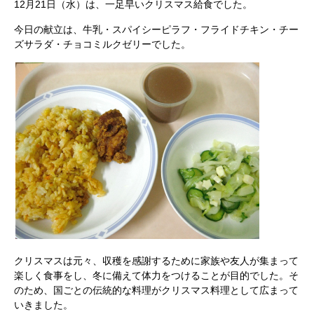
12月21日（水）は、一足早いクリスマス給食でした。
今日の献立は、牛乳・スパイシーピラフ・フライドチキン・チー
ズサラダ・チョコミルクゼリーでした。
クリスマスは元々、収穫を感謝するために家族や友人が集まって
楽しく食事をし、冬に備えて体力をつけることが目的でした。そ
のため、国ごとの伝統的な料理がクリスマス料理として広まって
いきました。