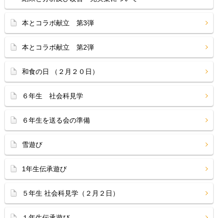
本とコラボ献立 第3弾
本とコラボ献立 第2弾
和食の日 （２月２０日）
６年生 社会科見学
６年生を送る会の準備
雪遊び
1年生伝承遊び
５年生 社会科見学（２月２日）
１年生伝承遊び