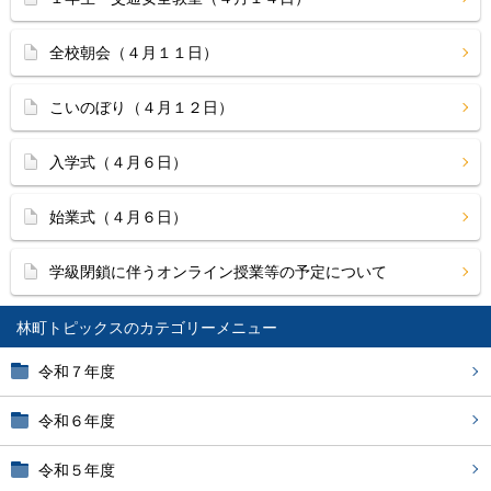
全校朝会（４月１１日）
こいのぼり（４月１２日）
入学式（４月６日）
始業式（４月６日）
学級閉鎖に伴うオンライン授業等の予定について
林町トピックス
令和７年度
令和６年度
令和５年度