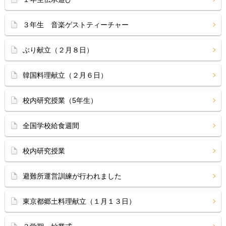
３年生 音楽ゲストティーチャー
ぶり献立（２月８日）
韓国料理献立（２月６日）
校内研究授業（5年生）
全国学校給食週間
校内研究授業
避難所運営訓練が行われました
東京都郷土料理献立（１月１３日）