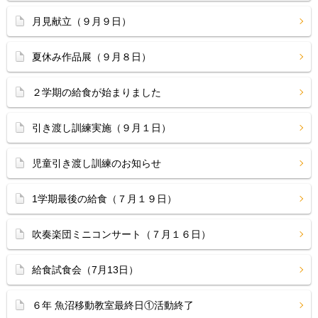
月見献立（９月９日）
夏休み作品展（９月８日）
２学期の給食が始まりました
引き渡し訓練実施（９月１日）
児童引き渡し訓練のお知らせ
1学期最後の給食（７月１９日）
吹奏楽団ミニコンサート（７月１６日）
給食試食会（7月13日）
６年 魚沼移動教室最終日①活動終了