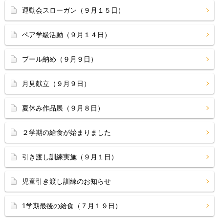
運動会スローガン（９月１５日）
ペア学級活動（９月１４日）
プール納め（９月９日）
月見献立（９月９日）
夏休み作品展（９月８日）
２学期の給食が始まりました
引き渡し訓練実施（９月１日）
児童引き渡し訓練のお知らせ
1学期最後の給食（７月１９日）