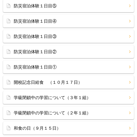
防災宿泊体験１日目⑤
防災宿泊体験１日目④
防災宿泊体験１日目③
防災宿泊体験１日目②
防災宿泊体験１日目①
開校記念日給食 （１０月１７日）
学級閉鎖中の学習について（３年１組）
学級閉鎖中の学習について（２年１組）
和食の日（９月１５日）