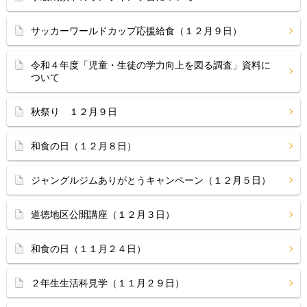
サッカーワールドカップ応援給食（１２月９日）
令和４年度「児童・生徒の学力向上を図る調査」資料に
ついて
秋祭り １２月９日
和食の日（１２月８日）
ジャングルジムありがとうキャンペーン（１２月５日）
道徳地区公開講座（１２月３日）
和食の日（１１月２４日）
２年生生活科見学（１１月２９日）