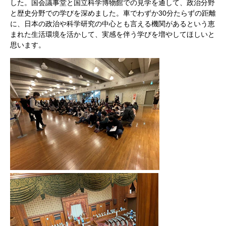
した。国会議事堂と国立科学博物館での見学を通して、政治分野
と歴史分野での学びを深めました。車でわずか30分たらずの距離
に、日本の政治や科学研究の中心とも言える機関があるという恵
まれた生活環境を活かして、実感を伴う学びを増やしてほしいと
思います。