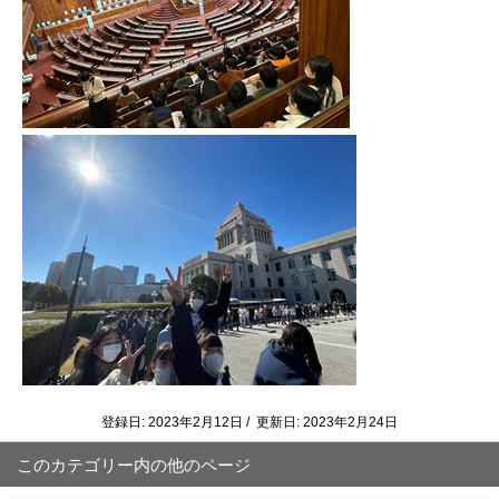
登録日: 2023年2月12日 / 更新日: 2023年2月24日
このカテゴリー内の他のページ