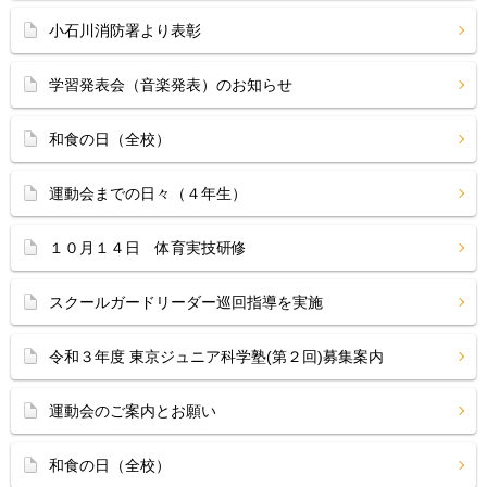
小石川消防署より表彰
学習発表会（音楽発表）のお知らせ
和食の日（全校）
運動会までの日々（４年生）
１０月１４日 体育実技研修
スクールガードリーダー巡回指導を実施
令和３年度 東京ジュニア科学塾(第２回)募集案内
運動会のご案内とお願い
和食の日（全校）