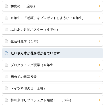
和食の日（全校）
６年生に「朝顔」をプレゼントしよう(１･６年生)
ふれあい月間ポスター（６年生）
生活科見学（１年）
たいさん木が花を咲かせています
プログラミング授業（６年生）
初めての書写授業
ドイツ料理の日（全校）
林町米作りプロジェクト始動！！（６年）