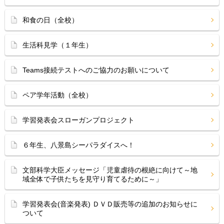
和食の日（全校）
生活科見学（１年生）
Teams接続テストへのご協力のお願いについて
ペア学年活動（全校）
学習発表会スローガンプロジェクト
６年生、八景島シーパラダイスへ！
文部科学大臣メッセージ「児童虐待の根絶に向けて～地
域全体で子供たちを見守り育てるために～」
学習発表会(音楽発表) ＤＶＤ販売等の追加のお知らせに
ついて