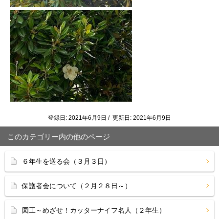
登録日: 2021年6月9日 / 更新日: 2021年6月9日
このカテゴリー内の他のページ
６年生を送る会（３月３日）
保護者会について（２月２８日～）
図工～めざせ！カッターナイフ名人（２年生）