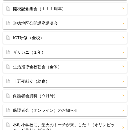
開校記念集会（１１１周年）
道徳地区公開講座講演会
ICT研修（全校）
ザリガニ（１年）
生活指導全校朝会（全体）
十五夜献立（給食）
保護者会資料（９月号）
保護者会（オンライン）のお知らせ
林町小学校に、聖火のトーチが来ました！（オリンピッ