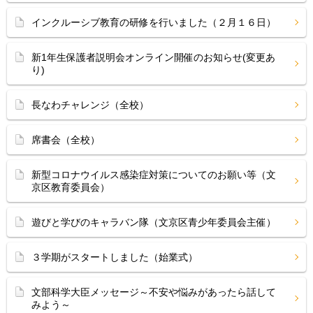
インクルーシブ教育の研修を行いました（２月１６日）
新1年生保護者説明会オンライン開催のお知らせ(変更あ
り)
長なわチャレンジ（全校）
席書会（全校）
新型コロナウイルス感染症対策についてのお願い等（文
京区教育委員会）
遊びと学びのキャラバン隊（文京区青少年委員会主催）
３学期がスタートしました（始業式）
文部科学大臣メッセージ～不安や悩みがあったら話して
みよう～