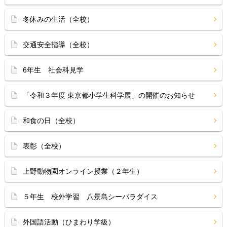
冬休みの生活（全校）
交通安全指導（全校）
6年生 社会科見学
「令和３年度 東京都小学生科学展」の開催のお知らせ
和食の日（全校）
表彰（全校）
上野動物園オンライン授業（２年生）
５年生 校外学習 八景島シーパラダイス
外国語活動（ひまわり学級）