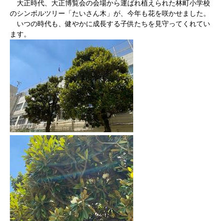
大正時代、大正博覧会の会場から運ばれ植えられた林町小学校
のシンボルツリー「たいさん木」が、今年も花を咲かせました。
いつの時代も、健やかに成長する子供たちを見守ってくれてい
ます。