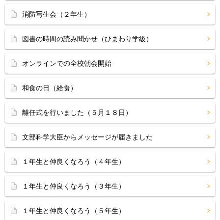
消防写生会（２年生）
図書の時間の読み聞かせ（ひまわり学級）
オンラインでの全校朝会開始
和食の日（給食）
離任式を行いました（５月１８日）
文部科学大臣からメッセージが届きました
１年生と仲良くなろう（４年生）
１年生と仲良くなろう（３年生）
１年生と仲良くなろう（５年生）