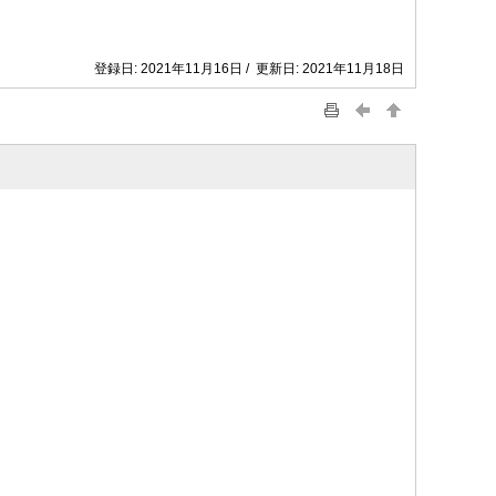
登録日: 2021年11月16日 / 更新日: 2021年11月18日