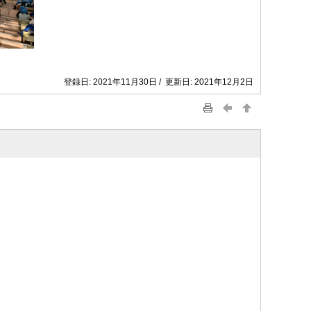
登録日: 2021年11月30日 / 更新日: 2021年12月2日