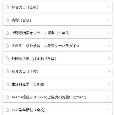
和食の日（全校）
表彰（全校）
上野動物園オンライン授業（２年生）
５年生 校外学習 八景島シーパラダイス
外国語活動（ひまわり学級）
和食の日（全校）
生活科見学（１年生）
Teams接続テストへのご協力のお願いについて
ペア学年活動（全校）