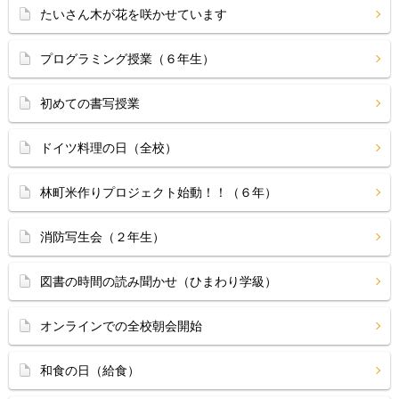
たいさん木が花を咲かせています
プログラミング授業（６年生）
初めての書写授業
ドイツ料理の日（全校）
林町米作りプロジェクト始動！！（６年）
消防写生会（２年生）
図書の時間の読み聞かせ（ひまわり学級）
オンラインでの全校朝会開始
和食の日（給食）