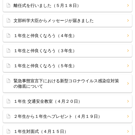
離任式を行いました（５月１８日）
文部科学大臣からメッセージが届きました
１年生と仲良くなろう（４年生）
１年生と仲良くなろう（３年生）
１年生と仲良くなろう（５年生）
緊急事態宣言下における新型コロナウイルス感染症対策
の徹底について
１年生 交通安全教室（４月２０日）
２年生から１年生へプレゼント（４月１９日）
１年生対面式（４月１５日）