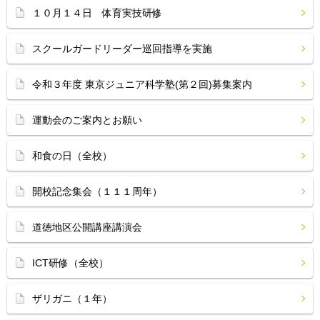
１０月１４日 体育実技研修
スクールガードリーダー巡回指導を実施
令和３年度 東京ジュニア科学塾(第２回)募集案内
運動会のご案内とお願い
和食の日（全校）
開校記念集会（１１１周年）
道徳地区公開講座講演会
ICT研修（全校）
ザリガニ（１年）