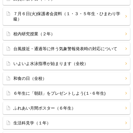
７月６日(火)保護者会資料（１・３・５年生・ひまわり学
級）
校内研究授業（２年）
台風接近・通過等に伴う気象警報発表時の対応について
いよいよ水泳指導が始まります（全校）
和食の日（全校）
６年生に「朝顔」をプレゼントしよう(１･６年生)
ふれあい月間ポスター（６年生）
生活科見学（１年）