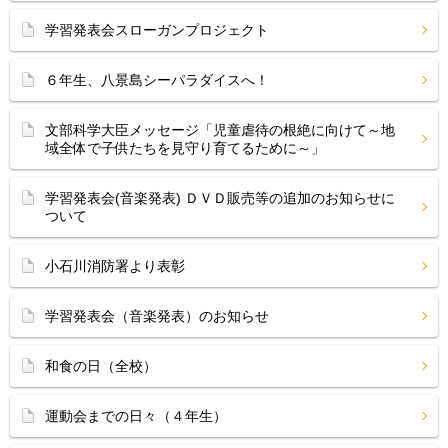
学習発表会スローガンプロジェクト
６年生、八景島シーパラダイスへ！
文部科学大臣メッセージ「児童虐待の根絶に向けて～地
域全体で子供たちを見守り育てるために～」
学習発表会(音楽発表) ＤＶＤ販売等の追加のお知らせに
ついて
小石川消防署より表彰
学習発表会（音楽発表）のお知らせ
和食の日（全校）
運動会までの日々（４年生）