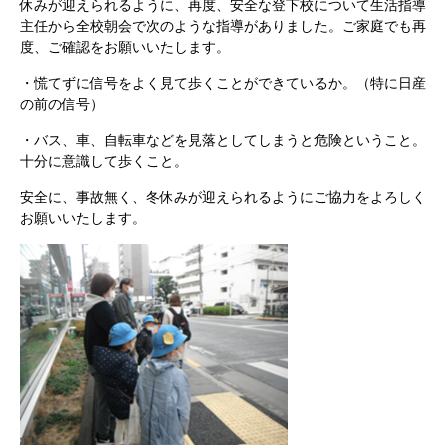
休みが迎えられるように、再度、安全な登下校について生活指導
主任から全校朝会で次のような指導がありました。ご家庭でも再
度、ご確認をお願いいたします。
・慌てずに信号をよく見て歩くことができているか。（特に日産
の前の信号）
・バス、車、自転車などを見落としてしまうと危険ということ。
十分に意識して歩くこと。
安全に、事故無く、冬休みが迎えられるようにご協力をよろしく
お願いいたします。