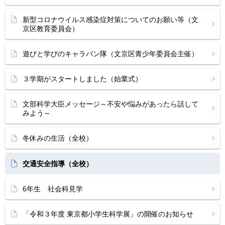
新型コロナウイルス感染症対策についてのお願い等（文
京区教育委員会）
遊びと学びのキャラバン隊（文京区青少年委員会主催）
３学期がスタートしました（始業式）
文部科学大臣メッセージ～不安や悩みがあったら話して
みよう～
冬休みの生活（全校）
交通安全指導（全校）
6年生 社会科見学
「令和３年度 東京都小学生科学展」の開催のお知らせ