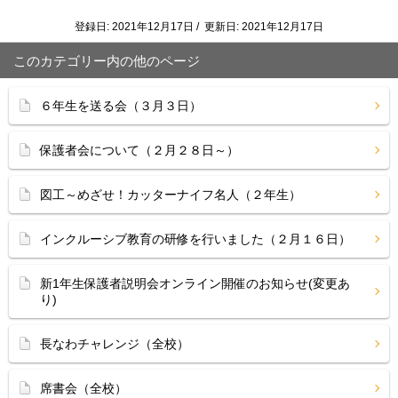
登録日: 2021年12月17日 / 更新日: 2021年12月17日
このカテゴリー内の他のページ
６年生を送る会（３月３日）
保護者会について（２月２８日～）
図工～めざせ！カッターナイフ名人（２年生）
インクルーシブ教育の研修を行いました（２月１６日）
新1年生保護者説明会オンライン開催のお知らせ(変更あ
り)
長なわチャレンジ（全校）
席書会（全校）