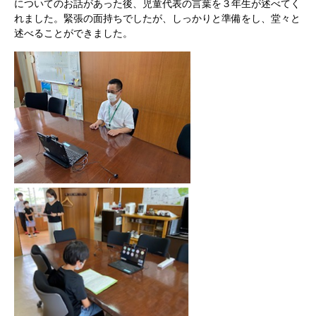
についてのお話があった後、児童代表の言葉を３年生が述べてく
れました。緊張の面持ちでしたが、しっかりと準備をし、堂々と
述べることができました。