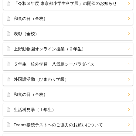
「令和３年度 東京都小学生科学展」の開催のお知らせ
和食の日（全校）
表彰（全校）
上野動物園オンライン授業（２年生）
５年生 校外学習 八景島シーパラダイス
外国語活動（ひまわり学級）
和食の日（全校）
生活科見学（１年生）
Teams接続テストへのご協力のお願いについて