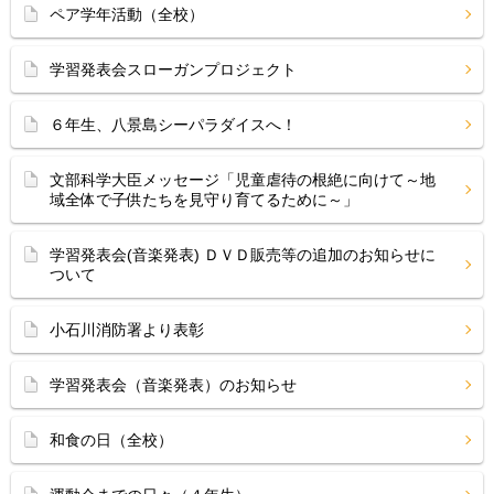
ペア学年活動（全校）
学習発表会スローガンプロジェクト
６年生、八景島シーパラダイスへ！
文部科学大臣メッセージ「児童虐待の根絶に向けて～地
域全体で子供たちを見守り育てるために～」
学習発表会(音楽発表) ＤＶＤ販売等の追加のお知らせに
ついて
小石川消防署より表彰
学習発表会（音楽発表）のお知らせ
和食の日（全校）