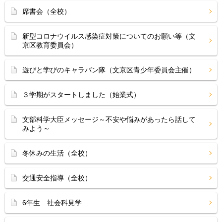
席書会（全校）
新型コロナウイルス感染症対策についてのお願い等（文
京区教育委員会）
遊びと学びのキャラバン隊（文京区青少年委員会主催）
３学期がスタートしました（始業式）
文部科学大臣メッセージ～不安や悩みがあったら話して
みよう～
冬休みの生活（全校）
交通安全指導（全校）
6年生 社会科見学