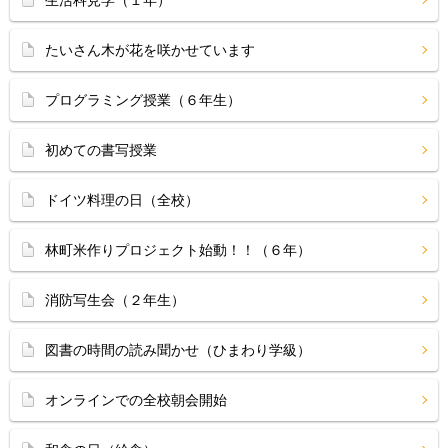
たいさん木が花を咲かせています
プログラミング授業（６年生）
初めての書写授業
ドイツ料理の日（全校）
林町米作りプロジェクト始動！！（６年）
消防写生会（２年生）
図書の時間の読み聞かせ（ひまわり学級）
オンラインでの全校朝会開始