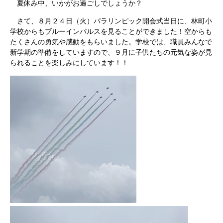
夏休み中、いかがお過ごしでしょうか？
さて、８月２４日（火）パラリンピック開会式当日に、林町小
学校からもブルーインパルスを見ることができました！空からも
たくさんの勇気や感動をもらいました。学校では、職員みんなで
新学期の準備をしていますので、９月に子供たちの元気な姿が見
られることを楽しみにしています！！