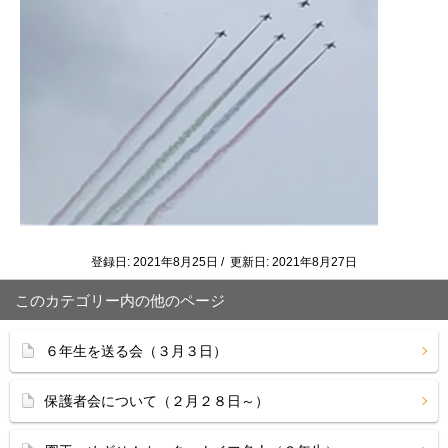
登録日: 2021年8月25日 / 更新日: 2021年8月27日
このカテゴリー内の他のページ
６年生を送る会（３月３日）
保護者会について（２月２８日～）