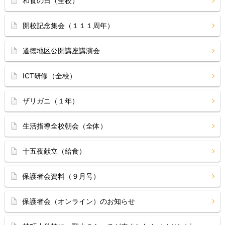
和食の日（全校）
開校記念集会（１１１周年）
道徳地区公開講座講演会
ICT研修（全校）
ザリガニ（１年）
生活指導全校朝会（全体）
十五夜献立（給食）
保護者会資料（９月号）
保護者会（オンライン）のお知らせ