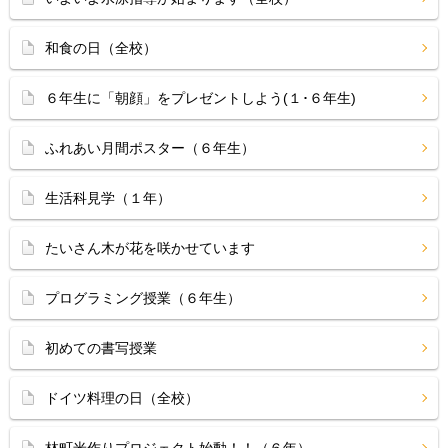
和食の日（全校）
６年生に「朝顔」をプレゼントしよう(１･６年生)
ふれあい月間ポスター（６年生）
生活科見学（１年）
たいさん木が花を咲かせています
プログラミング授業（６年生）
初めての書写授業
ドイツ料理の日（全校）