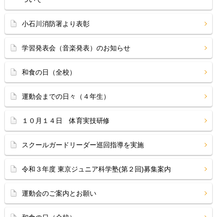
小石川消防署より表彰
学習発表会（音楽発表）のお知らせ
和食の日（全校）
運動会までの日々（４年生）
１０月１４日 体育実技研修
スクールガードリーダー巡回指導を実施
令和３年度 東京ジュニア科学塾(第２回)募集案内
運動会のご案内とお願い