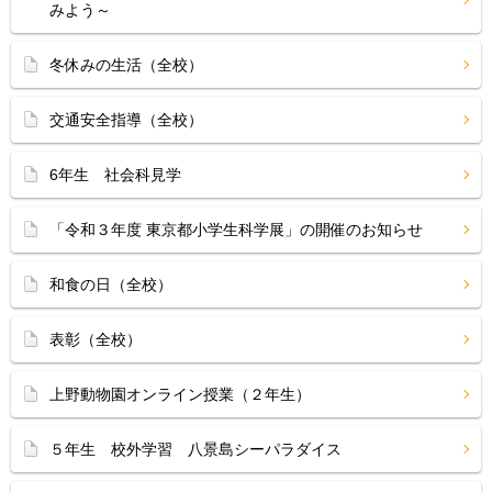
みよう～
冬休みの生活（全校）
交通安全指導（全校）
6年生 社会科見学
「令和３年度 東京都小学生科学展」の開催のお知らせ
和食の日（全校）
表彰（全校）
上野動物園オンライン授業（２年生）
５年生 校外学習 八景島シーパラダイス