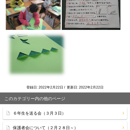
登録日: 2022年2月22日 / 更新日: 2022年2月22日
このカテゴリー内の他のページ
６年生を送る会（３月３日）
保護者会について（２月２８日～）