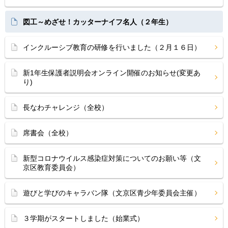
図工～めざせ！カッターナイフ名人（２年生）
インクルーシブ教育の研修を行いました（２月１６日）
新1年生保護者説明会オンライン開催のお知らせ(変更あ
り)
長なわチャレンジ（全校）
席書会（全校）
新型コロナウイルス感染症対策についてのお願い等（文
京区教育委員会）
遊びと学びのキャラバン隊（文京区青少年委員会主催）
３学期がスタートしました（始業式）