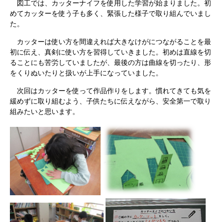
図工では、カッターナイフを使用した学習が始まりました。初
めてカッターを使う子も多く、緊張した様子で取り組んでいまし
た。
カッターは使い方を間違えれば大きなけがにつながることを最
初に伝え、真剣に使い方を習得していきました。初めは直線を切
ることにも苦労していましたが、最後の方は曲線を切ったり、形
をくりぬいたりと扱いが上手になっていました。
次回はカッターを使って作品作りをします。慣れてきても気を
緩めずに取り組むよう、子供たちに伝えながら、安全第一で取り
組みたいと思います。