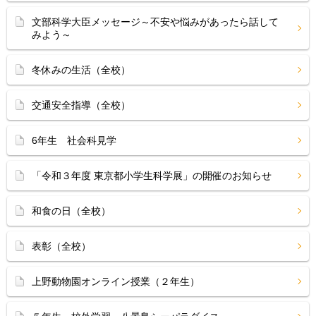
文部科学大臣メッセージ～不安や悩みがあったら話して
みよう～
冬休みの生活（全校）
交通安全指導（全校）
6年生 社会科見学
「令和３年度 東京都小学生科学展」の開催のお知らせ
和食の日（全校）
表彰（全校）
上野動物園オンライン授業（２年生）