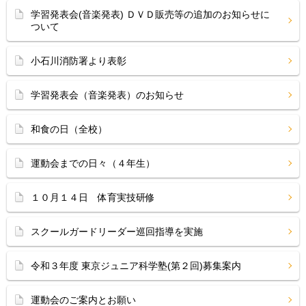
学習発表会(音楽発表) ＤＶＤ販売等の追加のお知らせに
ついて
小石川消防署より表彰
学習発表会（音楽発表）のお知らせ
和食の日（全校）
運動会までの日々（４年生）
１０月１４日 体育実技研修
スクールガードリーダー巡回指導を実施
令和３年度 東京ジュニア科学塾(第２回)募集案内
運動会のご案内とお願い