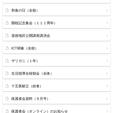
和食の日（全校）
開校記念集会（１１１周年）
道徳地区公開講座講演会
ICT研修（全校）
ザリガニ（１年）
生活指導全校朝会（全体）
十五夜献立（給食）
保護者会資料（９月号）
保護者会（オンライン）のお知らせ