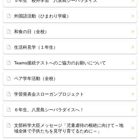
５年生 校外学習 八景島シーパラダイス
外国語活動（ひまわり学級）
和食の日（全校）
生活科見学（１年生）
Teams接続テストへのご協力のお願いについて
ペア学年活動（全校）
学習発表会スローガンプロジェクト
６年生、八景島シーパラダイスへ！
文部科学大臣メッセージ「児童虐待の根絶に向けて～地
域全体で子供たちを見守り育てるために～」