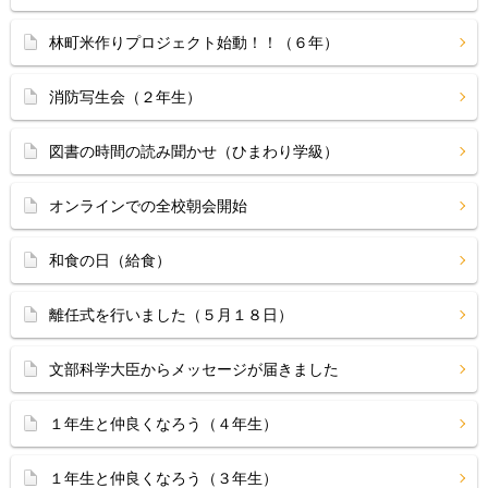
林町米作りプロジェクト始動！！（６年）
消防写生会（２年生）
図書の時間の読み聞かせ（ひまわり学級）
オンラインでの全校朝会開始
和食の日（給食）
離任式を行いました（５月１８日）
文部科学大臣からメッセージが届きました
１年生と仲良くなろう（４年生）
１年生と仲良くなろう（３年生）