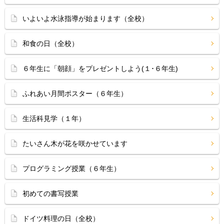
いよいよ水泳指導が始まります（全校）
和食の日（全校）
６年生に「朝顔」をプレゼントしよう(１･６年生)
ふれあい月間ポスター（６年生）
生活科見学（１年）
たいさん木が花を咲かせています
プログラミング授業（６年生）
初めての書写授業
ドイツ料理の日（全校）