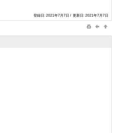
登録日: 2021年7月7日 / 更新日: 2021年7月7日