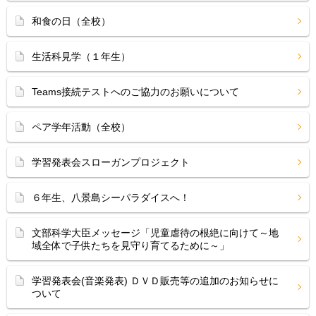
和食の日（全校）
生活科見学（１年生）
Teams接続テストへのご協力のお願いについて
ペア学年活動（全校）
学習発表会スローガンプロジェクト
６年生、八景島シーパラダイスへ！
文部科学大臣メッセージ「児童虐待の根絶に向けて～地
域全体で子供たちを見守り育てるために～」
学習発表会(音楽発表) ＤＶＤ販売等の追加のお知らせに
ついて