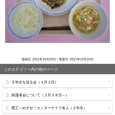
登録日: 2021年10月20日 / 更新日: 2021年10月20日
このカテゴリー内の他のページ
６年生を送る会（３月３日）
保護者会について（２月２８日～）
図工～めざせ！カッターナイフ名人（２年生）