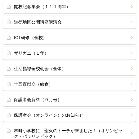
開校記念集会（１１１周年）
道徳地区公開講座講演会
ICT研修（全校）
ザリガニ（１年）
生活指導全校朝会（全体）
十五夜献立（給食）
保護者会資料（９月号）
保護者会（オンライン）のお知らせ
林町小学校に、聖火のトーチが来ました！（オリンピッ
ク・パラリンピック）