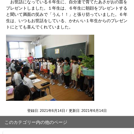
お世話になっている６年生に、自分達で育てたあさがおの苗を
プレゼントしました。１年生は、６年生に朝顔をプレゼントする
と聞いて満面の笑みで「うん！！」と張り切っていました。６年
生は、いつもお世話をしている、かわいい１年生からのプレゼン
トにとても喜んでくれていました。
登録日: 2021年6月14日 / 更新日: 2021年6月14日
このカテゴリー内の他のページ