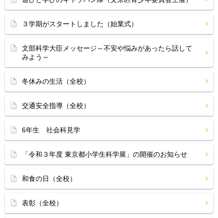
３学期がスタートしました（始業式）
文部科学大臣メッセージ～不安や悩みがあったら話して
みよう～
冬休みの生活（全校）
交通安全指導（全校）
6年生 社会科見学
「令和３年度 東京都小学生科学展」の開催のお知らせ
和食の日（全校）
表彰（全校）