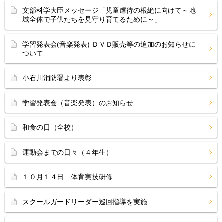
文部科学大臣メッセージ「児童虐待の根絶に向けて～地
域全体で子供たちを見守り育てるために～」
学習発表会(音楽発表) ＤＶＤ販売等の追加のお知らせに
ついて
小石川消防署より表彰
学習発表会（音楽発表）のお知らせ
和食の日（全校）
運動会までの日々（４年生）
１０月１４日 体育実技研修
スクールガードリーダー巡回指導を実施