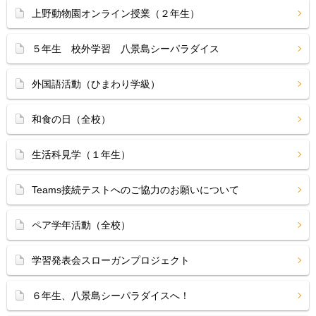
上野動物園オンライン授業（２年生）
５年生 校外学習 八景島シーパラダイス
外国語活動（ひまわり学級）
和食の日（全校）
生活科見学（１年生）
Teams接続テストへのご協力のお願いについて
ペア学年活動（全校）
学習発表会スローガンプロジェクト
６年生、八景島シーパラダイスへ！