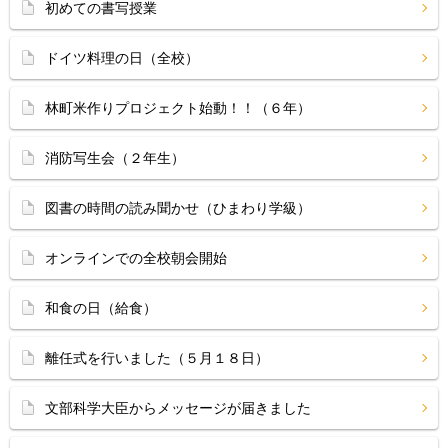
初めての書写授業
ドイツ料理の日（全校）
林町米作りプロジェクト始動！！（６年）
消防写生会（２年生）
図書の時間の読み聞かせ（ひまわり学級）
オンラインでの全校朝会開始
和食の日（給食）
離任式を行いました（５月１８日）
文部科学大臣からメッセージが届きました