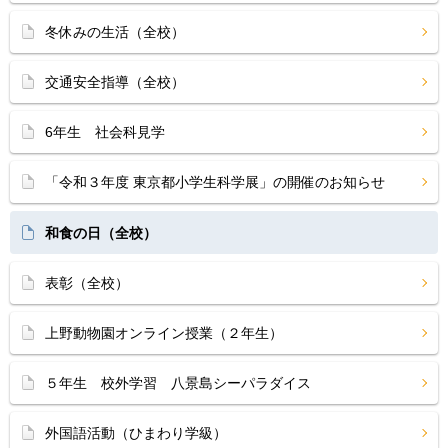
冬休みの生活（全校）
交通安全指導（全校）
6年生 社会科見学
「令和３年度 東京都小学生科学展」の開催のお知らせ
和食の日（全校）
表彰（全校）
上野動物園オンライン授業（２年生）
５年生 校外学習 八景島シーパラダイス
外国語活動（ひまわり学級）