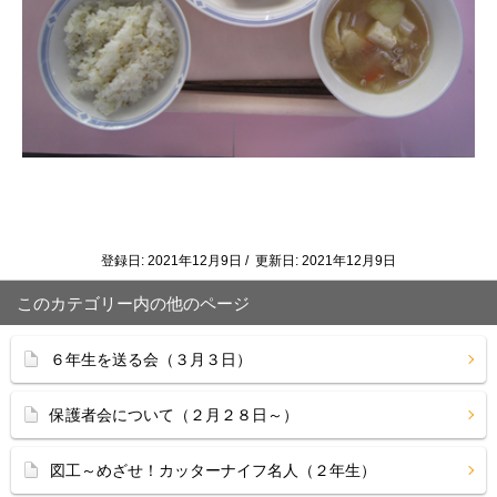
登録日: 2021年12月9日 / 更新日: 2021年12月9日
このカテゴリー内の他のページ
６年生を送る会（３月３日）
保護者会について（２月２８日～）
図工～めざせ！カッターナイフ名人（２年生）