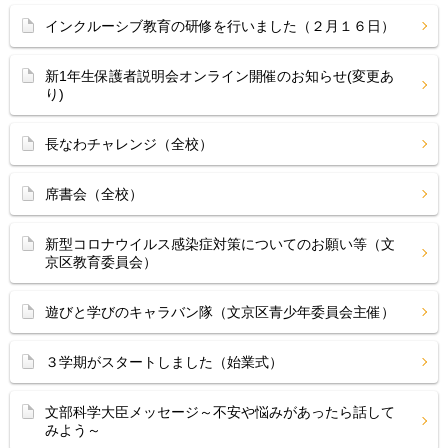
インクルーシブ教育の研修を行いました（２月１６日）
新1年生保護者説明会オンライン開催のお知らせ(変更あ
り)
長なわチャレンジ（全校）
席書会（全校）
新型コロナウイルス感染症対策についてのお願い等（文
京区教育委員会）
遊びと学びのキャラバン隊（文京区青少年委員会主催）
３学期がスタートしました（始業式）
文部科学大臣メッセージ～不安や悩みがあったら話して
みよう～