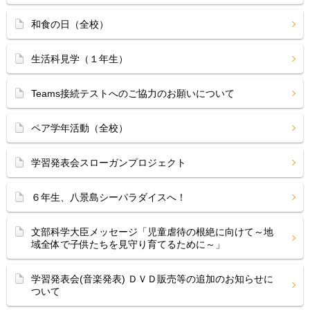
和食の日（全校）
生活科見学（１年生）
Teams接続テストへのご協力のお願いについて
ペア学年活動（全校）
学習発表会スローガンプロジェクト
６年生、八景島シーパラダイスへ！
文部科学大臣メッセージ「児童虐待の根絶に向けて～地
域全体で子供たちを見守り育てるために～」
学習発表会(音楽発表) ＤＶＤ販売等の追加のお知らせに
ついて