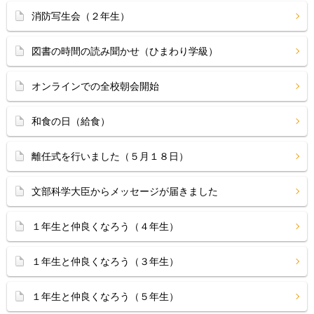
消防写生会（２年生）
図書の時間の読み聞かせ（ひまわり学級）
オンラインでの全校朝会開始
和食の日（給食）
離任式を行いました（５月１８日）
文部科学大臣からメッセージが届きました
１年生と仲良くなろう（４年生）
１年生と仲良くなろう（３年生）
１年生と仲良くなろう（５年生）