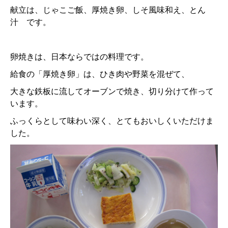
献立は、じゃこご飯、厚焼き卵、しそ風味和え、とん
汁 です。
卵焼きは、日本ならではの料理です。
給食の「厚焼き卵」は、ひき肉や野菜を混ぜて、
大きな鉄板に流してオーブンで焼き、切り分けて作って
います。
ふっくらとして味わい深く、とてもおいしくいただけま
した。