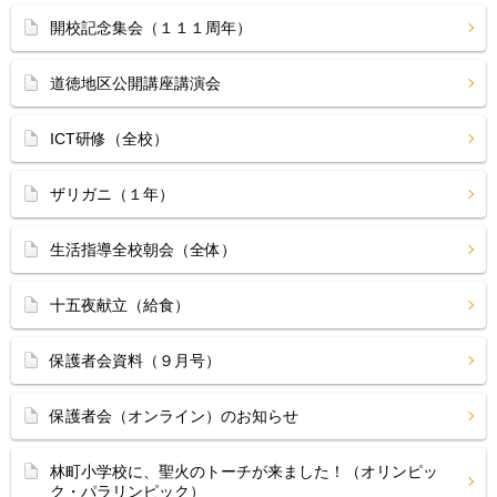
開校記念集会（１１１周年）
道徳地区公開講座講演会
ICT研修（全校）
ザリガニ（１年）
生活指導全校朝会（全体）
十五夜献立（給食）
保護者会資料（９月号）
保護者会（オンライン）のお知らせ
林町小学校に、聖火のトーチが来ました！（オリンピッ
ク・パラリンピック）