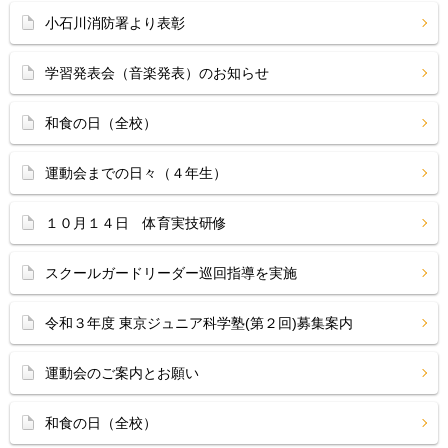
小石川消防署より表彰
学習発表会（音楽発表）のお知らせ
和食の日（全校）
運動会までの日々（４年生）
１０月１４日 体育実技研修
スクールガードリーダー巡回指導を実施
令和３年度 東京ジュニア科学塾(第２回)募集案内
運動会のご案内とお願い
和食の日（全校）