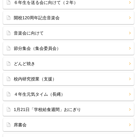
６年生を送る会に向けて（２年）
開校120周年記念音楽会
音楽会に向けて
節分集会（集会委員会）
どんど焼き
校内研究授業（支援）
４年生元気タイム（長縄）
1月21日「学校給食週間」おにぎり
席書会