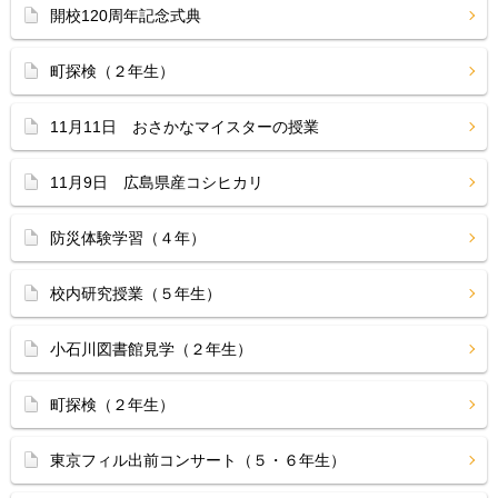
開校120周年記念式典
町探検（２年生）
11月11日 おさかなマイスターの授業
11月9日 広島県産コシヒカリ
防災体験学習（４年）
校内研究授業（５年生）
小石川図書館見学（２年生）
町探検（２年生）
東京フィル出前コンサート（５・６年生）