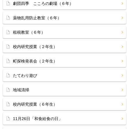
劇団四季 こころの劇場（６年）
薬物乱用防止教室（６年）
租税教室（６年）
校内研究授業（２年生）
町探検発表会（２年生）
たてわり遊び
地域清掃
校内研究授業（６年生）
11月26日「和食給食の日」