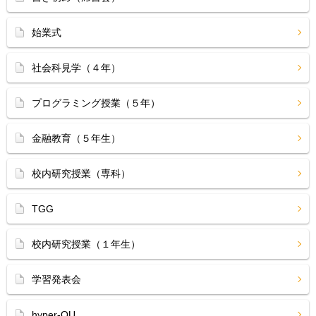
始業式
社会科見学（４年）
プログラミング授業（５年）
金融教育（５年生）
校内研究授業（専科）
TGG
校内研究授業（１年生）
学習発表会
hyper-QU