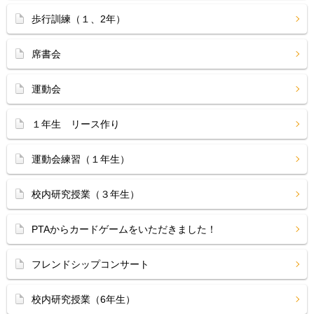
歩行訓練（１、2年）
席書会
運動会
１年生 リース作り
運動会練習（１年生）
校内研究授業（３年生）
PTAからカードゲームをいただきました！
フレンドシップコンサート
校内研究授業（6年生）