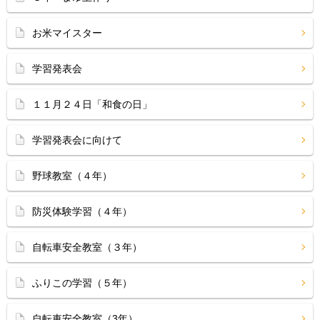
お米マイスター
学習発表会
１１月２４日「和食の日」
学習発表会に向けて
野球教室（４年）
防災体験学習（４年）
自転車安全教室（３年）
ふりこの学習（５年）
自転車安全教室（3年）