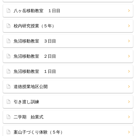
八ヶ岳移動教室 １日目
校内研究授業（５年）
魚沼移動教室 ３日目
魚沼移動教室 ２日目
魚沼移動教室 １日目
道徳授業地区公開
引き渡し訓練
二学期 始業式
案山子づくり体験（５年）