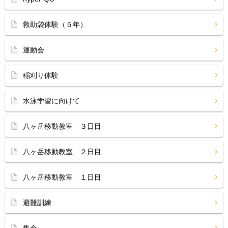
救助袋体験（５年）
運動会
稲刈り体験
水泳学習に向けて
八ヶ岳移動教室 ３日目
八ヶ岳移動教室 ２日目
八ヶ岳移動教室 １日目
避難訓練