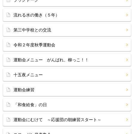
ブックトーク
流れる水の働き（５年）
第三中学校との交流
令和２年度秋季運動会
運動会メニュー がんばれ、柳っこ！！
十五夜メニュー
運動会練習
「和食給食」の日
運動会にむけて ～応援団の朝練習スタート～