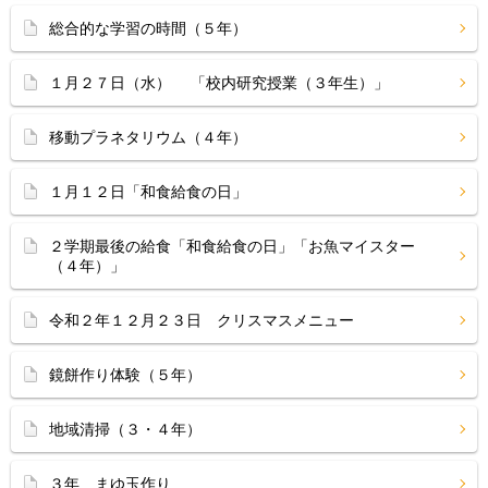
総合的な学習の時間（５年）
１月２７日（水） 「校内研究授業（３年生）」
移動プラネタリウム（４年）
１月１２日「和食給食の日」
２学期最後の給食「和食給食の日」「お魚マイスター
（４年）」
令和２年１２月２３日 クリスマスメニュー
鏡餅作り体験（５年）
地域清掃（３・４年）
３年 まゆ玉作り