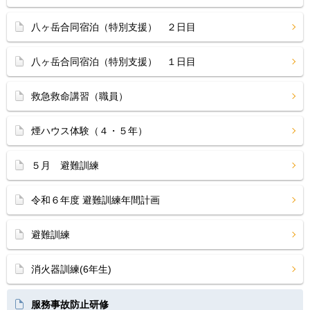
八ヶ岳合同宿泊（特別支援） ２日目
八ヶ岳合同宿泊（特別支援） １日目
救急救命講習（職員）
煙ハウス体験（４・５年）
５月 避難訓練
令和６年度 避難訓練年間計画
避難訓練
消火器訓練(6年生)
服務事故防止研修