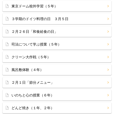
東京ドーム校外学習（５年）
３学期のドイツ料理の日 ３月５日
２月２６日「和食給食の日」
司法について学ぶ授業（５年）
クリーン大作戦（５年）
風呂敷体験（４年）
２月１日「節分メニュー」
いのちと心の授業（６年）
どんど焼き（１年、２年）