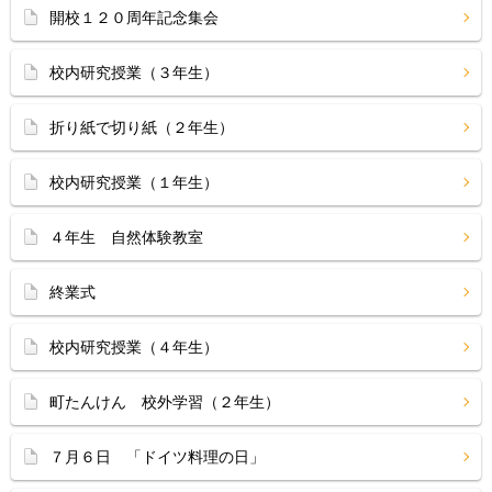
開校１２０周年記念集会
校内研究授業（３年生）
折り紙で切り紙（２年生）
校内研究授業（１年生）
４年生 自然体験教室
終業式
校内研究授業（４年生）
町たんけん 校外学習（２年生）
７月６日 「ドイツ料理の日」