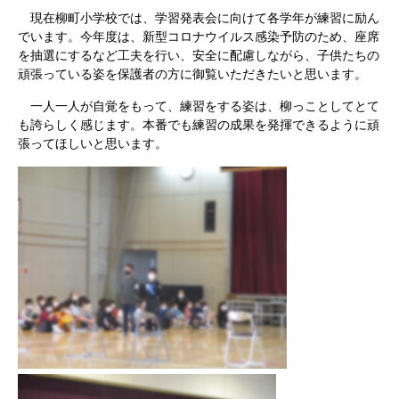
現在柳町小学校では、学習発表会に向けて各学年が練習に励ん
でいます。今年度は、新型コロナウイルス感染予防のため、座席
を抽選にするなど工夫を行い、安全に配慮しながら、子供たちの
頑張っている姿を保護者の方に御覧いただきたいと思います。
一人一人が自覚をもって、練習をする姿は、柳っことしてとて
も誇らしく感じます。本番でも練習の成果を発揮できるように頑
張ってほしいと思います。