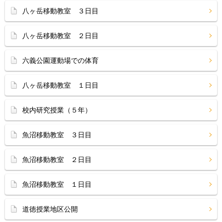
八ヶ岳移動教室 ３日目
八ヶ岳移動教室 ２日目
六義公園運動場での体育
八ヶ岳移動教室 １日目
校内研究授業（５年）
魚沼移動教室 ３日目
魚沼移動教室 ２日目
魚沼移動教室 １日目
道徳授業地区公開