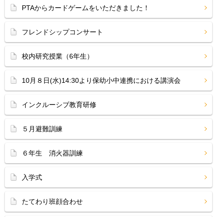
PTAからカードゲームをいただきました！
フレンドシップコンサート
校内研究授業（6年生）
10月８日(水)14:30より保幼小中連携における講演会
インクルーシブ教育研修
５月避難訓練
６年生 消火器訓練
入学式
たてわり班顔合わせ