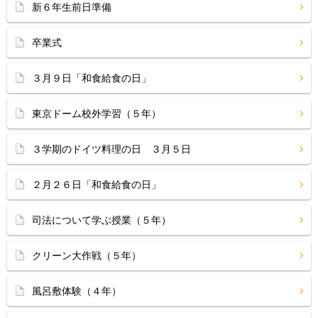
新６年生前日準備
卒業式
３月９日「和食給食の日」
東京ドーム校外学習（５年）
３学期のドイツ料理の日 ３月５日
２月２６日「和食給食の日」
司法について学ぶ授業（５年）
クリーン大作戦（５年）
風呂敷体験（４年）