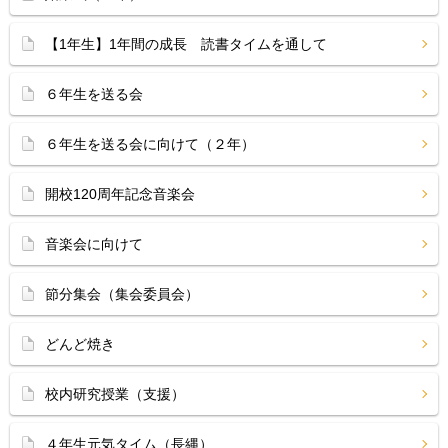
【1年生】1年間の成長 読書タイムを通して
６年生を送る会
６年生を送る会に向けて（２年）
開校120周年記念音楽会
音楽会に向けて
節分集会（集会委員会）
どんど焼き
校内研究授業（支援）
４年生元気タイム（長縄）