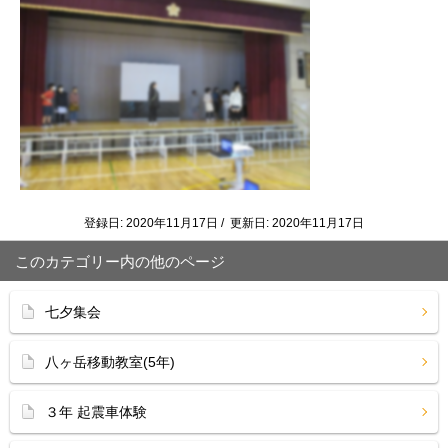
登録日: 2020年11月17日 / 更新日: 2020年11月17日
このカテゴリー内の他のページ
七夕集会
八ヶ岳移動教室(5年)
３年 起震車体験