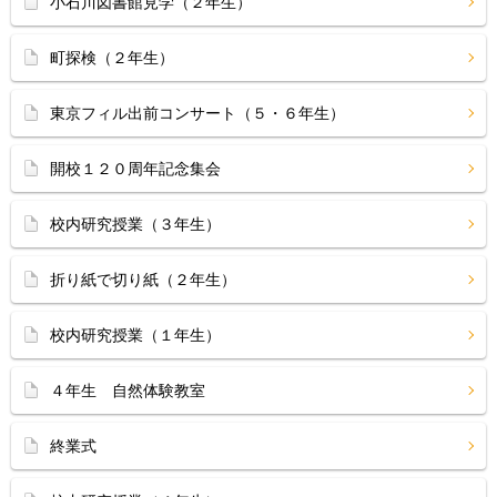
小石川図書館見学（２年生）
町探検（２年生）
東京フィル出前コンサート（５・６年生）
開校１２０周年記念集会
校内研究授業（３年生）
折り紙で切り紙（２年生）
校内研究授業（１年生）
４年生 自然体験教室
終業式