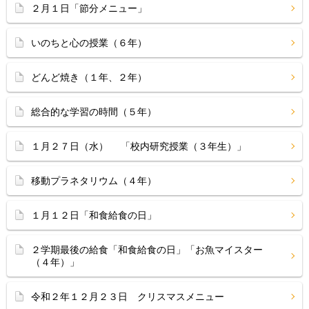
２月１日「節分メニュー」
いのちと心の授業（６年）
どんど焼き（１年、２年）
総合的な学習の時間（５年）
１月２７日（水） 「校内研究授業（３年生）」
移動プラネタリウム（４年）
１月１２日「和食給食の日」
２学期最後の給食「和食給食の日」「お魚マイスター
（４年）」
令和２年１２月２３日 クリスマスメニュー