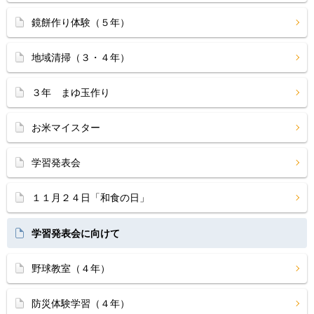
鏡餅作り体験（５年）
地域清掃（３・４年）
３年 まゆ玉作り
お米マイスター
学習発表会
１１月２４日「和食の日」
学習発表会に向けて
野球教室（４年）
防災体験学習（４年）