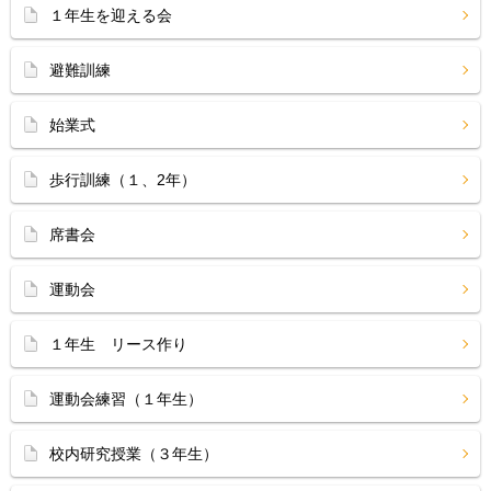
１年生を迎える会
避難訓練
始業式
歩行訓練（１、2年）
席書会
運動会
１年生 リース作り
運動会練習（１年生）
校内研究授業（３年生）