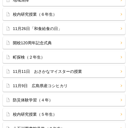
地域清掃
校内研究授業（６年生）
11月26日「和食給食の日」
開校120周年記念式典
町探検（２年生）
11月11日 おさかなマイスターの授業
11月9日 広島県産コシヒカリ
防災体験学習（４年）
校内研究授業（５年生）