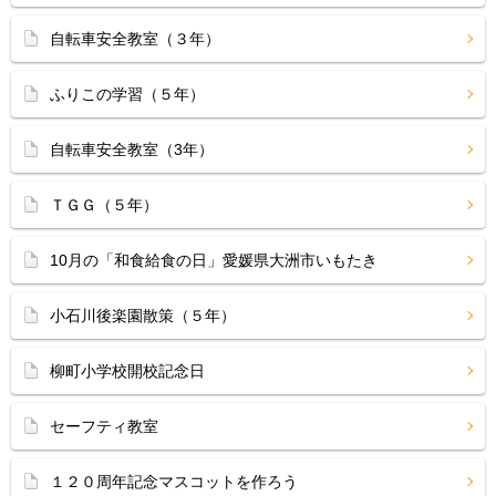
自転車安全教室（３年）
ふりこの学習（５年）
自転車安全教室（3年）
ＴＧＧ（５年）
10月の「和食給食の日」愛媛県大洲市いもたき
小石川後楽園散策（５年）
柳町小学校開校記念日
セーフティ教室
１２０周年記念マスコットを作ろう