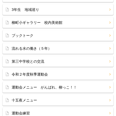
3年生 地域巡り
柳町小ギャラリー 校内美術館
ブックトーク
流れる水の働き（５年）
第三中学校との交流
令和２年度秋季運動会
運動会メニュー がんばれ、柳っこ！！
十五夜メニュー
運動会練習