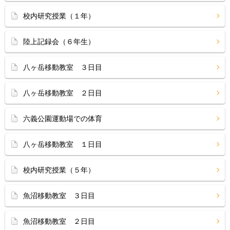
校内研究授業（１年）
陸上記録会（６年生）
八ヶ岳移動教室 ３日目
八ヶ岳移動教室 ２日目
六義公園運動場での体育
八ヶ岳移動教室 １日目
校内研究授業（５年）
魚沼移動教室 ３日目
魚沼移動教室 ２日目