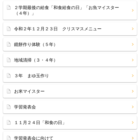
２学期最後の給食「和食給食の日」「お魚マイスター
（４年）」
令和２年１２月２３日 クリスマスメニュー
鏡餅作り体験（５年）
地域清掃（３・４年）
３年 まゆ玉作り
お米マイスター
学習発表会
１１月２４日「和食の日」
学習発表会に向けて