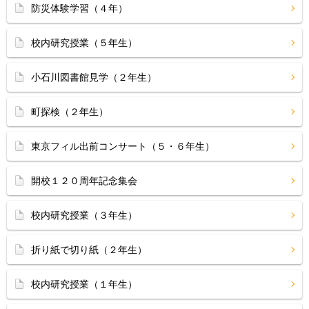
防災体験学習（４年）
校内研究授業（５年生）
小石川図書館見学（２年生）
町探検（２年生）
東京フィル出前コンサート（５・６年生）
開校１２０周年記念集会
校内研究授業（３年生）
折り紙で切り紙（２年生）
校内研究授業（１年生）