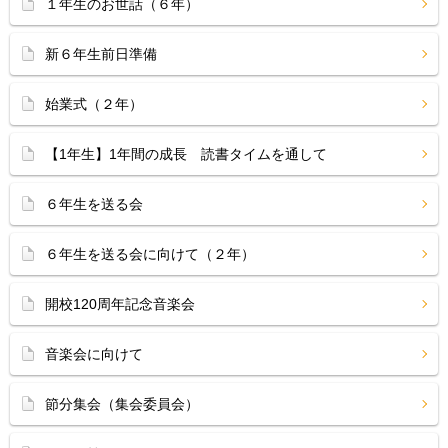
１年生のお世話（６年）
新６年生前日準備
始業式（２年）
【1年生】1年間の成長 読書タイムを通して
６年生を送る会
６年生を送る会に向けて（２年）
開校120周年記念音楽会
音楽会に向けて
節分集会（集会委員会）