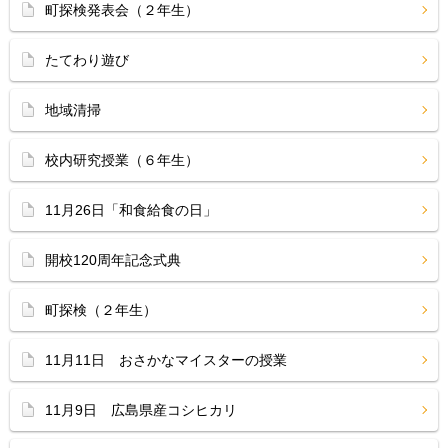
町探検発表会（２年生）
たてわり遊び
地域清掃
校内研究授業（６年生）
11月26日「和食給食の日」
開校120周年記念式典
町探検（２年生）
11月11日 おさかなマイスターの授業
11月9日 広島県産コシヒカリ