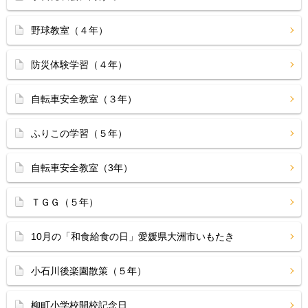
野球教室（４年）
防災体験学習（４年）
自転車安全教室（３年）
ふりこの学習（５年）
自転車安全教室（3年）
ＴＧＧ（５年）
10月の「和食給食の日」愛媛県大洲市いもたき
小石川後楽園散策（５年）
柳町小学校開校記念日