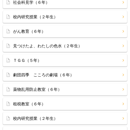
社会科見学（６年）
校内研究授業（２年生）
がん教育（６年）
見つけたよ、わたしの色水（２年生）
ＴＧＧ（５年）
劇団四季 こころの劇場（６年）
薬物乱用防止教室（６年）
租税教室（６年）
校内研究授業（２年生）