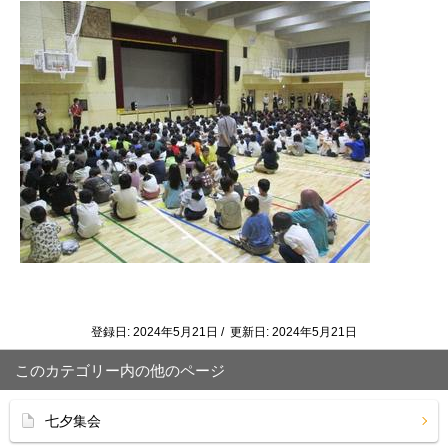
登録日: 2024年5月21日 / 更新日: 2024年5月21日
このカテゴリー内の他のページ
七夕集会