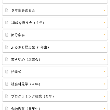
６年生を送る会
10歳を祝う会（４年）
節分集会
ふるさと歴史館（3年生）
書き初め（席書会）
始業式
社会科見学（４年）
プログラミング授業（５年）
金融教育（５年生）