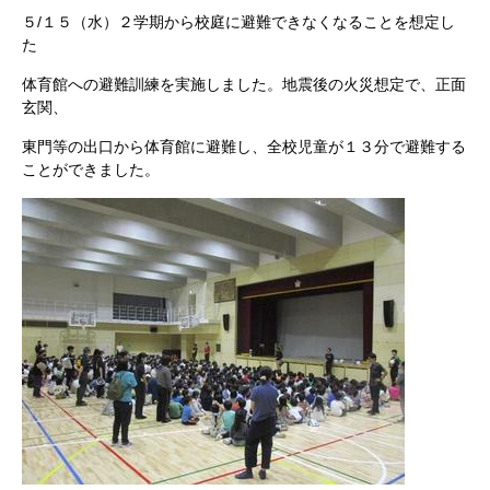
５/１５（水）２学期から校庭に避難できなくなることを想定し
た
体育館への避難訓練を実施しました。地震後の火災想定で、正面
玄関、
東門等の出口から体育館に避難し、全校児童が１３分で避難する
ことができました。