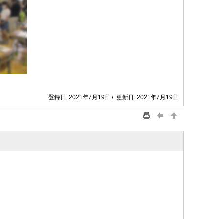
登録日: 2021年7月19日 / 更新日: 2021年7月19日